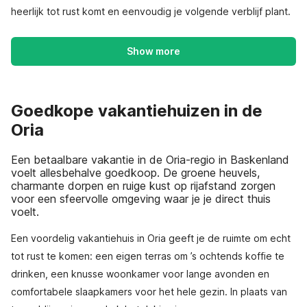
heerlijk tot rust komt en eenvoudig je volgende verblijf plant.
Show more
Goedkope vakantiehuizen in de
Oria
Een betaalbare vakantie in de Oria-regio in Baskenland
voelt allesbehalve goedkoop. De groene heuvels,
charmante dorpen en ruige kust op rijafstand zorgen
voor een sfeervolle omgeving waar je je direct thuis
voelt.
Een voordelig vakantiehuis in Oria geeft je de ruimte om echt
tot rust te komen: een eigen terras om ’s ochtends koffie te
drinken, een knusse woonkamer voor lange avonden en
comfortabele slaapkamers voor het hele gezin. In plaats van