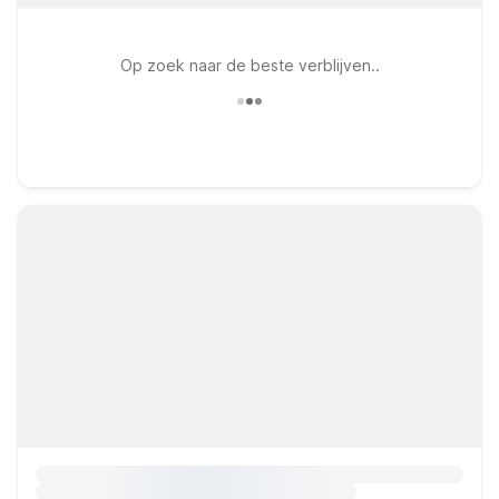
Op zoek naar de beste verblijven..