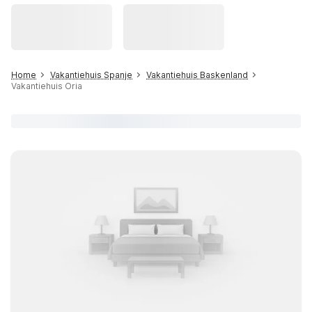
Home
Vakantiehuis Spanje
Vakantiehuis Baskenland
Vakantiehuis Oria