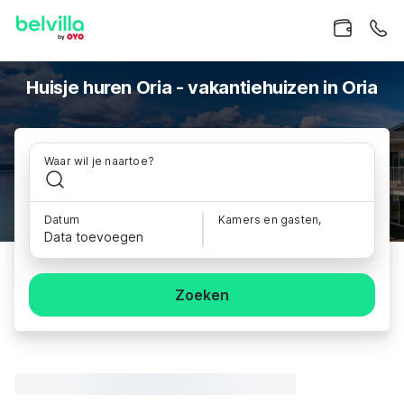
Huisje huren Oria - vakantiehuizen in Oria
Waar wil je naartoe?
Datum
Kamers en gasten,
Data toevoegen
Zoeken