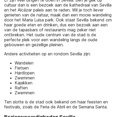
cultuur dan is een bezoek aan de kathedraal van Sevilla
en het Alcázar paleis aan te raden. Wil je toch liever
genieten van de natuur, maak dan een mooie wandeling
door het Maria Luisa park. Ook staat Sevilla bekend om
haar goede eten en drinken, dus een bezoek aan een
van de tapasbars of restaurants mag zeker niet
ontbreken. Het oude centrum van de stad is de
perfecte plek voor een wandeling langs de oude
gebouwen en gezellige pleinen.
Andere activiteiten op en rondom Sevilla zijn:
Wandelen
Fietsen
Hardlopen
Zwemmen
Kajakken
Raften
Zwemmen
Ten slotte is de stad ook bekend om haar feesten en
festivals, zoals de Feria de Abril en de Semana Santa.
Bezienswaardigheden Sevilla