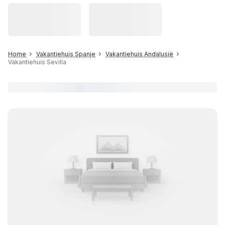
Home
Vakantiehuis Spanje
Vakantiehuis Andalusië
Vakantiehuis Sevilla