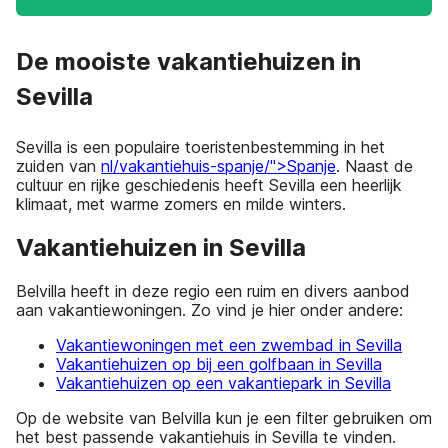
De mooiste vakantiehuizen in
Sevilla
Sevilla is een populaire toeristenbestemming in het
zuiden van
nl/vakantiehuis-spanje/">Spanje
. Naast de
cultuur en rijke geschiedenis heeft Sevilla een heerlijk
klimaat, met warme zomers en milde winters.
Vakantiehuizen in Sevilla
Belvilla heeft in deze regio een ruim en divers aanbod
aan vakantiewoningen. Zo vind je hier onder andere:
Vakantiewoningen met een zwembad in Sevilla
Vakantiehuizen op bij een golfbaan in Sevilla
Vakantiehuizen op een vakantiepark in Sevilla
Op de website van Belvilla kun je een filter gebruiken om
het best passende vakantiehuis in Sevilla te vinden.