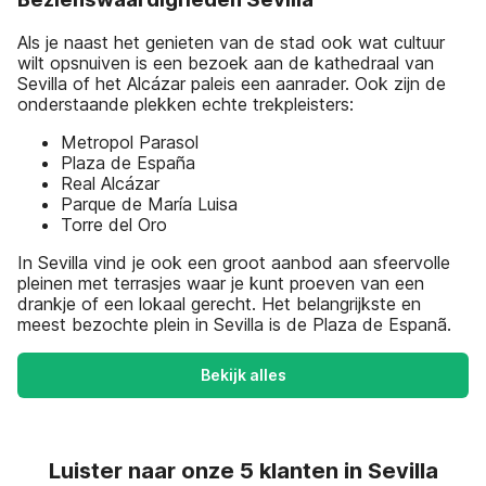
Als je naast het genieten van de stad ook wat cultuur
wilt opsnuiven is een bezoek aan de kathedraal van
Sevilla of het Alcázar paleis een aanrader. Ook zijn de
onderstaande plekken echte trekpleisters:
Metropol Parasol
Plaza de España
Real Alcázar
Parque de María Luisa
Torre del Oro
In Sevilla vind je ook een groot aanbod aan sfeervolle
pleinen met terrasjes waar je kunt proeven van een
drankje of een lokaal gerecht. Het belangrijkste en
meest bezochte plein in Sevilla is de Plaza de Espanã.
Bekijk alles
Luister naar onze 5 klanten in Sevilla