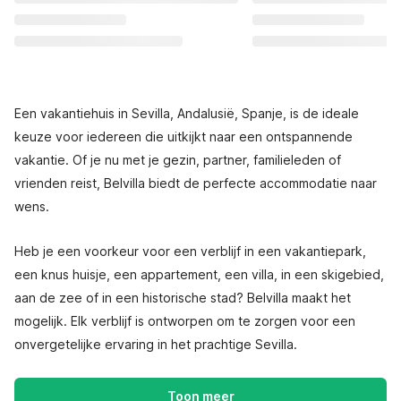
Een vakantiehuis in Sevilla, Andalusië, Spanje, is de ideale
keuze voor iedereen die uitkijkt naar een ontspannende
vakantie. Of je nu met je gezin, partner, familieleden of
vrienden reist, Belvilla biedt de perfecte accommodatie naar
wens.
Heb je een voorkeur voor een verblijf in een vakantiepark,
een knus huisje, een appartement, een villa, in een skigebied,
aan de zee of in een historische stad? Belvilla maakt het
mogelijk. Elk verblijf is ontworpen om te zorgen voor een
onvergetelijke ervaring in het prachtige Sevilla.
Toon meer