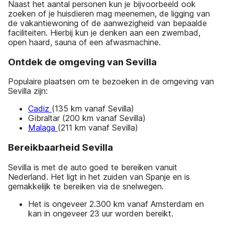
Naast het aantal personen kun je bijvoorbeeld ook
zoeken of je huisdieren mag meenemen, de ligging van
de vakantiewoning of de aanwezigheid van bepaalde
faciliteiten. Hierbij kun je denken aan een zwembad,
open haard, sauna of een afwasmachine.
Ontdek de omgeving van Sevilla
Populaire plaatsen om te bezoeken in de omgeving van
Sevilla zijn:
Cadiz
(135 km vanaf Sevilla)
Gibraltar (200 km vanaf Sevilla)
Malaga
(211 km vanaf Sevilla)
Bereikbaarheid Sevilla
Sevilla is met de auto goed te bereiken vanuit
Nederland. Het ligt in het zuiden van Spanje en is
gemakkelijk te bereiken via de snelwegen.
Het is ongeveer 2.300 km vanaf Amsterdam en
kan in ongeveer 23 uur worden bereikt.