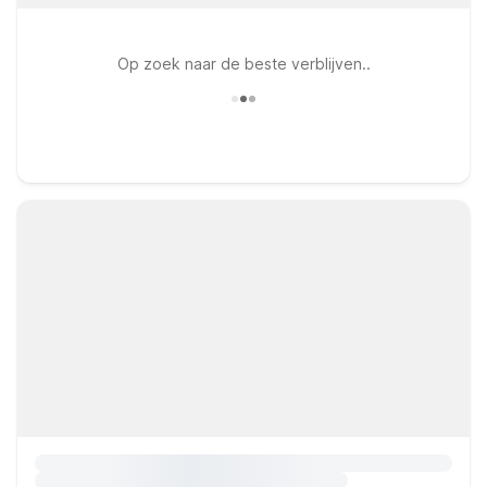
Op zoek naar de beste verblijven..