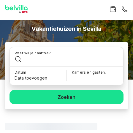
Vakantiehuizen in Sevilla
Waar wil je naartoe?
Datum
Kamers en gasten,
Data toevoegen
Zoeken