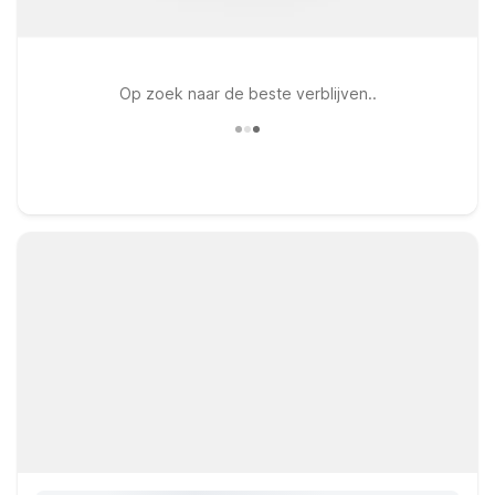
Op zoek naar de beste verblijven..