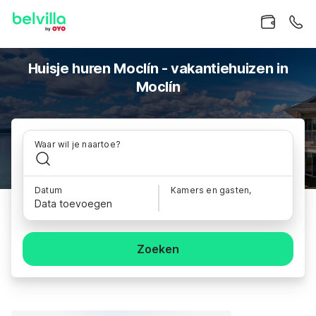
Huisje huren Moclín - vakantiehuizen in
Moclín
Waar wil je naartoe?
Datum
Kamers en gasten,
Data toevoegen
Zoeken