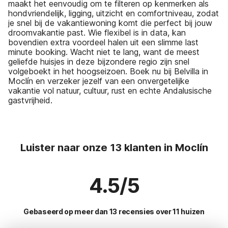
maakt het eenvoudig om te filteren op kenmerken als
hondvriendelijk, ligging, uitzicht en comfortniveau, zodat
je snel bij de vakantiewoning komt die perfect bij jouw
droomvakantie past. Wie flexibel is in data, kan
bovendien extra voordeel halen uit een slimme last
minute booking. Wacht niet te lang, want de meest
geliefde huisjes in deze bijzondere regio zijn snel
volgeboekt in het hoogseizoen. Boek nu bij Belvilla in
Moclín en verzeker jezelf van een onvergetelijke
vakantie vol natuur, cultuur, rust en echte Andalusische
gastvrijheid.
Luister naar onze 13 klanten in Moclín
4.5/5
Gebaseerd op meer dan 13 recensies over 11 huizen