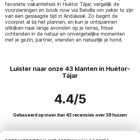
favoriete vakantiehuis in Huétor Tájar, vergelijk de
voorzieningen en book now via Belvilla om zeker te zijn
van een geslaagde tijd in Andalusië. Zo begint de
voorpret al bij het plannen, en kun je ontspannen
uitkijken naar lange avonden op je terras, frisse
ochtenden in de natuur en onvergetelijke momenten
met je gezin, partner, vrienden en natuurlijk je hond.
Luister naar onze 43 klanten in Huétor-
Tájar
4.4/5
Gebaseerd op meer dan 43 recensies over 38 huizen
Meest populaire bestemmingen voor