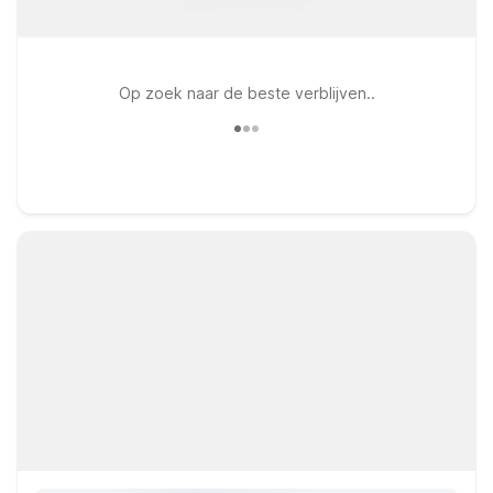
Op zoek naar de beste verblijven..