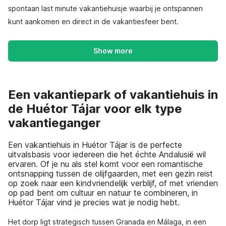
spontaan last minute vakantiehuisje waarbij je ontspannen
kunt aankomen en direct in de vakantiesfeer bent.
Show more
Een vakantiepark of vakantiehuis in
de Huétor Tájar voor elk type
vakantieganger
Een vakantiehuis in Huétor Tájar is de perfecte
uitvalsbasis voor iedereen die het échte Andalusië wil
ervaren. Of je nu als stel komt voor een romantische
ontsnapping tussen de olijfgaarden, met een gezin reist
op zoek naar een kindvriendelijk verblijf, of met vrienden
op pad bent om cultuur en natuur te combineren, in
Huétor Tájar vind je precies wat je nodig hebt.
Het dorp ligt strategisch tussen Granada en Málaga, in een