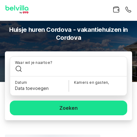
Huisje huren Cordova - vakantiehuizen in
Cordova
Waar wil je naartoe?
Datum
Kamers en gasten,
Data toevoegen
Zoeken