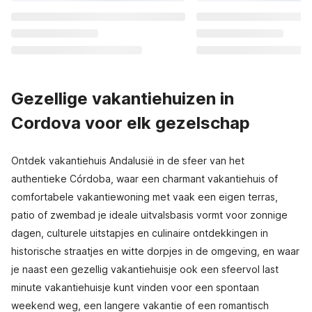
Gezellige vakantiehuizen in
Cordova voor elk gezelschap
Ontdek vakantiehuis Andalusië in de sfeer van het
authentieke Córdoba, waar een charmant vakantiehuis of
comfortabele vakantiewoning met vaak een eigen terras,
patio of zwembad je ideale uitvalsbasis vormt voor zonnige
dagen, culturele uitstapjes en culinaire ontdekkingen in
historische straatjes en witte dorpjes in de omgeving, en waar
je naast een gezellig vakantiehuisje ook een sfeervol last
minute vakantiehuisje kunt vinden voor een spontaan
weekend weg, een langere vakantie of een romantisch