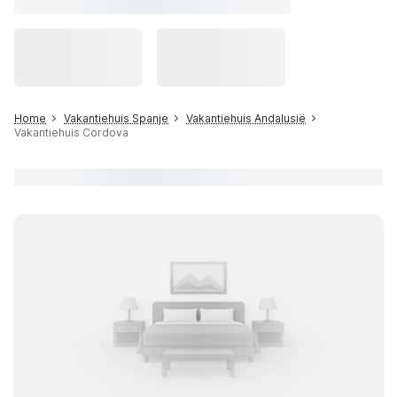
Home
Vakantiehuis Spanje
Vakantiehuis Andalusië
Vakantiehuis Cordova