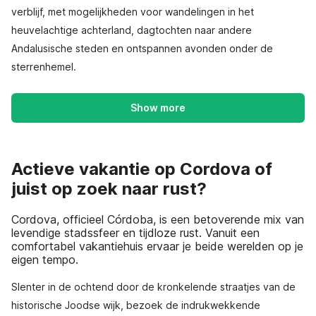
verblijf, met mogelijkheden voor wandelingen in het
heuvelachtige achterland, dagtochten naar andere
Andalusische steden en ontspannen avonden onder de
sterrenhemel.
Show more
Actieve vakantie op Cordova of
juist op zoek naar rust?
Cordova, officieel Córdoba, is een betoverende mix van
levendige stadssfeer en tijdloze rust. Vanuit een
comfortabel vakantiehuis ervaar je beide werelden op je
eigen tempo.
Slenter in de ochtend door de kronkelende straatjes van de
historische Joodse wijk, bezoek de indrukwekkende