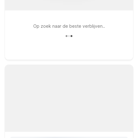
Op zoek naar de beste verblijven..