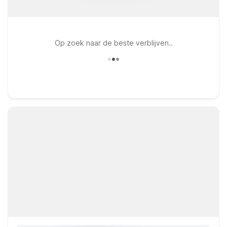
Op zoek naar de beste verblijven..