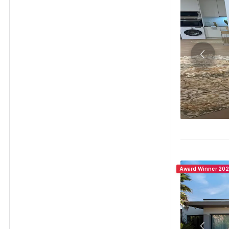
Award Winner 20