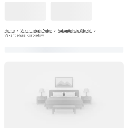
Home
Vakantiehuis Polen
Vakantiehuis Silezië
Vakantiehuis Korbielów