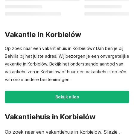
Vakantie in Korbielów
Op zoek naar een vakantiehuis in Korbielów? Dan ben je bij
Belvilla bij het juiste adres! Wij bezorgen je een onvergetelijke
vakantie in Korbielów. Bekijk het onderstaande aanbod van
vakantiehuizen in Korbielów of huur een vakantiehuis op één
van onze andere bestemmingen.
Bekijk alles
Vakantiehuis in Korbielów
Op zoek naar een vakantiehuis in Korbielów, Silezië ,