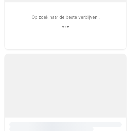
Op zoek naar de beste verblijven..