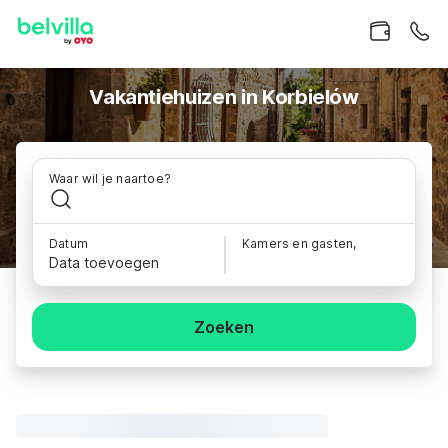
Vakantiehuizen in Korbielów
Waar wil je naartoe?
Datum
Kamers en gasten,
Data toevoegen
Zoeken