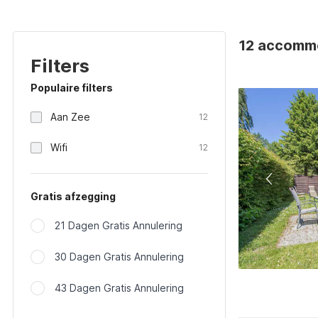
12 accommo
Filters
Populaire filters
Aan Zee
12
Wifi
12
Gratis afzegging
21 Dagen Gratis Annulering
30 Dagen Gratis Annulering
43 Dagen Gratis Annulering