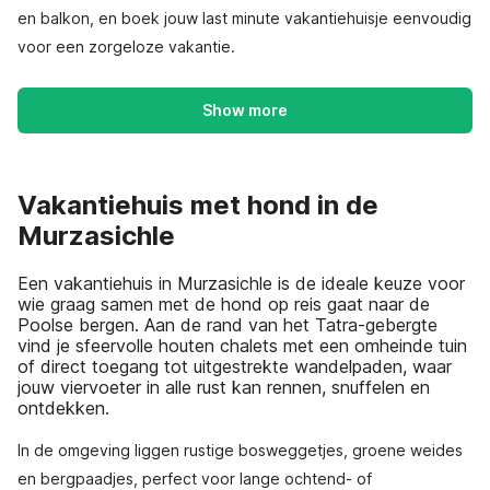
en balkon, en boek jouw last minute vakantiehuisje eenvoudig
voor een zorgeloze vakantie.
Show more
Vakantiehuis met hond in de
Murzasichle
Een vakantiehuis in Murzasichle is de ideale keuze voor
wie graag samen met de hond op reis gaat naar de
Poolse bergen. Aan de rand van het Tatra-gebergte
vind je sfeervolle houten chalets met een omheinde tuin
of direct toegang tot uitgestrekte wandelpaden, waar
jouw viervoeter in alle rust kan rennen, snuffelen en
ontdekken.
In de omgeving liggen rustige bosweggetjes, groene weides
en bergpaadjes, perfect voor lange ochtend- of