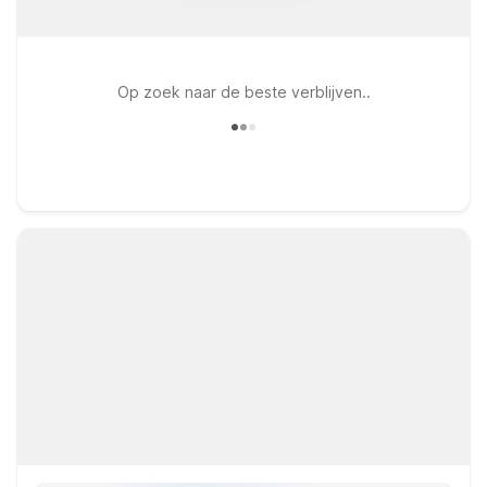
Op zoek naar de beste verblijven..