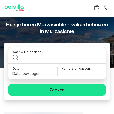
Huisje huren Murzasichle - vakantiehuizen
in Murzasichle
Waar wil je naartoe?
Datum
Kamers en gasten,
Data toevoegen
Zoeken