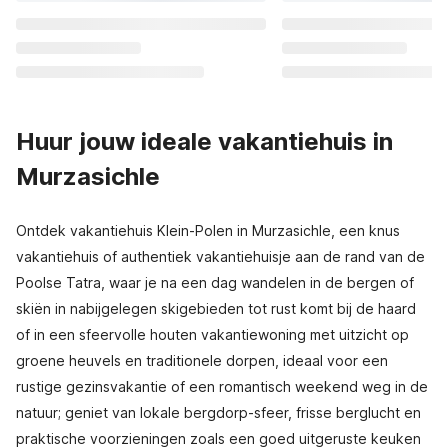
Huur jouw ideale vakantiehuis in
Murzasichle
Ontdek vakantiehuis Klein-Polen in Murzasichle, een knus
vakantiehuis of authentiek vakantiehuisje aan de rand van de
Poolse Tatra, waar je na een dag wandelen in de bergen of
skiën in nabijgelegen skigebieden tot rust komt bij de haard
of in een sfeervolle houten vakantiewoning met uitzicht op
groene heuvels en traditionele dorpen, ideaal voor een
rustige gezinsvakantie of een romantisch weekend weg in de
natuur; geniet van lokale bergdorp-sfeer, frisse berglucht en
praktische voorzieningen zoals een goed uitgeruste keuken