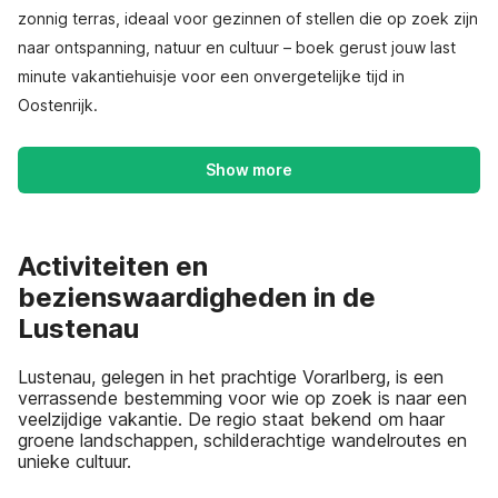
zonnig terras, ideaal voor gezinnen of stellen die op zoek zijn
naar ontspanning, natuur en cultuur – boek gerust jouw last
minute vakantiehuisje voor een onvergetelijke tijd in
Oostenrijk.
Show more
Activiteiten en
bezienswaardigheden in de
Lustenau
Lustenau, gelegen in het prachtige Vorarlberg, is een
verrassende bestemming voor wie op zoek is naar een
veelzijdige vakantie. De regio staat bekend om haar
groene landschappen, schilderachtige wandelroutes en
unieke cultuur.