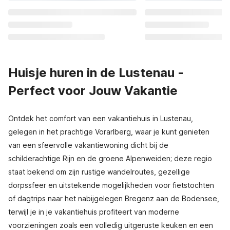
Huisje huren in de Lustenau -
Perfect voor Jouw Vakantie
Ontdek het comfort van een vakantiehuis in Lustenau,
gelegen in het prachtige Vorarlberg, waar je kunt genieten
van een sfeervolle vakantiewoning dicht bij de
schilderachtige Rijn en de groene Alpenweiden; deze regio
staat bekend om zijn rustige wandelroutes, gezellige
dorpssfeer en uitstekende mogelijkheden voor fietstochten
of dagtrips naar het nabijgelegen Bregenz aan de Bodensee,
terwijl je in je vakantiehuis profiteert van moderne
voorzieningen zoals een volledig uitgeruste keuken en een