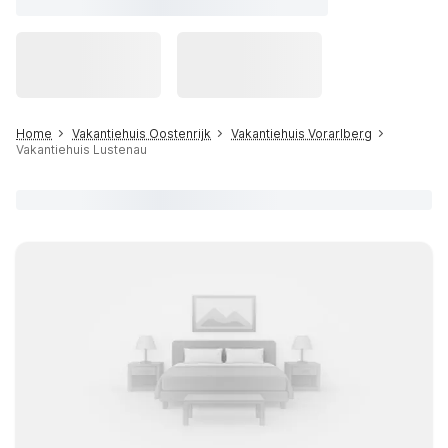
Home
Vakantiehuis Oostenrijk
Vakantiehuis Vorarlberg
Vakantiehuis Lustenau