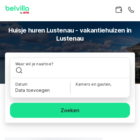
Huisje huren Lustenau - vakantiehuizen in
Lustenau
Waar wil je naartoe?
Datum
Kamers en gasten,
Data toevoegen
Zoeken