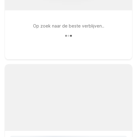
Op zoek naar de beste verblijven..