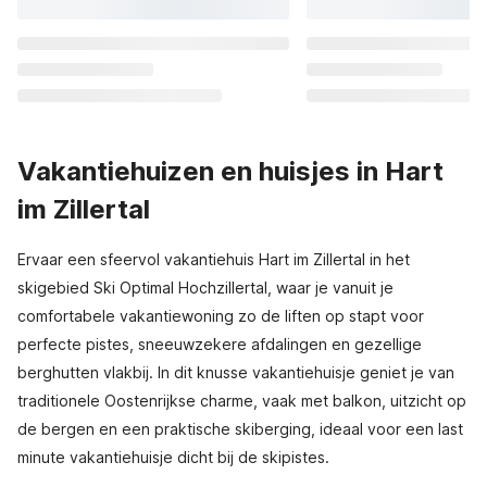
Vakantiehuizen en huisjes in Hart
im Zillertal
Ervaar een sfeervol vakantiehuis Hart im Zillertal in het
skigebied Ski Optimal Hochzillertal, waar je vanuit je
comfortabele vakantiewoning zo de liften op stapt voor
perfecte pistes, sneeuwzekere afdalingen en gezellige
berghutten vlakbij. In dit knusse vakantiehuisje geniet je van
traditionele Oostenrijkse charme, vaak met balkon, uitzicht op
de bergen en een praktische skiberging, ideaal voor een last
minute vakantiehuisje dicht bij de skipistes.