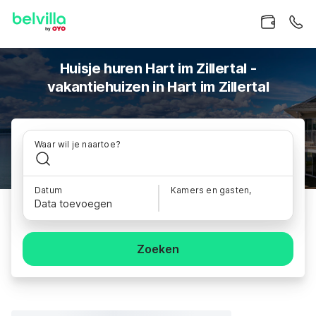
Huisje huren Hart im Zillertal -
vakantiehuizen in Hart im Zillertal
Waar wil je naartoe?
Datum
Kamers en gasten,
Data toevoegen
Zoeken