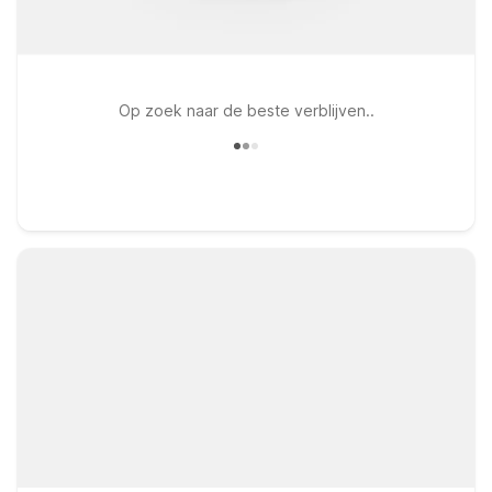
Op zoek naar de beste verblijven..