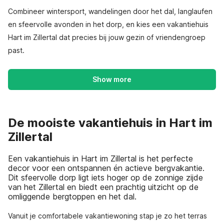
Combineer wintersport, wandelingen door het dal, langlaufen
en sfeervolle avonden in het dorp, en kies een vakantiehuis
Hart im Zillertal dat precies bij jouw gezin of vriendengroep
past.
Show more
De mooiste vakantiehuis in Hart im
Zillertal
Een vakantiehuis in Hart im Zillertal is het perfecte
decor voor een ontspannen én actieve bergvakantie.
Dit sfeervolle dorp ligt iets hoger op de zonnige zijde
van het Zillertal en biedt een prachtig uitzicht op de
omliggende bergtoppen en het dal.
Vanuit je comfortabele vakantiewoning stap je zo het terras