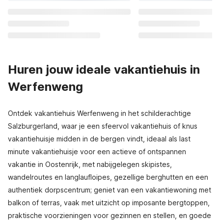
Huren jouw ideale vakantiehuis in
Werfenweng
Ontdek vakantiehuis Werfenweng in het schilderachtige
Salzburgerland, waar je een sfeervol vakantiehuis of knus
vakantiehuisje midden in de bergen vindt, ideaal als last
minute vakantiehuisje voor een actieve of ontspannen
vakantie in Oostenrijk, met nabijgelegen skipistes,
wandelroutes en langlaufloipes, gezellige berghutten en een
authentiek dorpscentrum; geniet van een vakantiewoning met
balkon of terras, vaak met uitzicht op imposante bergtoppen,
praktische voorzieningen voor gezinnen en stellen, en goede