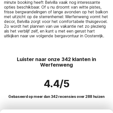
minute booking heeft Belvilla vaak nog interessante
opties beschikbaar. Of u nu droomt van witte pistes,
frisse bergwandelingen of lange avonden op het balkon
met uitzicht op de sterrenhemel: Werfenweng vormt het
decor, Belvilla zorgt voor het comfortabele thuisgevoel.
Zo wordt het plannen van uw vakantie net zo plezierig
als het verblijf zelf, en kunt u met een gerust hart
uitkijken naar uw volgende bergavontuur in Oostenrijk.
Luister naar onze 342 klanten in
Werfenweng
4.4/5
Gebaseerd op meer dan 342 recensies over 288 huizen