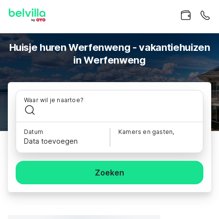
Huisje huren Werfenweng - vakantiehuizen
in Werfenweng
Waar wil je naartoe?
Datum
Kamers en gasten,
Data toevoegen
Zoeken