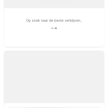
Op zoek naar de beste verblijven..