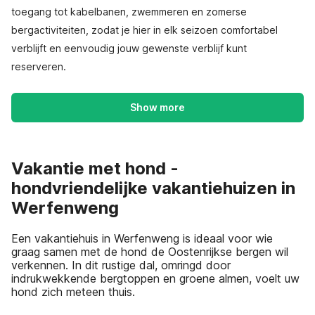
toegang tot kabelbanen, zwemmeren en zomerse
bergactiviteiten, zodat je hier in elk seizoen comfortabel
verblijft en eenvoudig jouw gewenste verblijf kunt
reserveren.
Show more
Vakantie met hond -
hondvriendelijke vakantiehuizen in
Werfenweng
Een vakantiehuis in Werfenweng is ideaal voor wie
graag samen met de hond de Oostenrijkse bergen wil
verkennen. In dit rustige dal, omringd door
indrukwekkende bergtoppen en groene almen, voelt uw
hond zich meteen thuis.