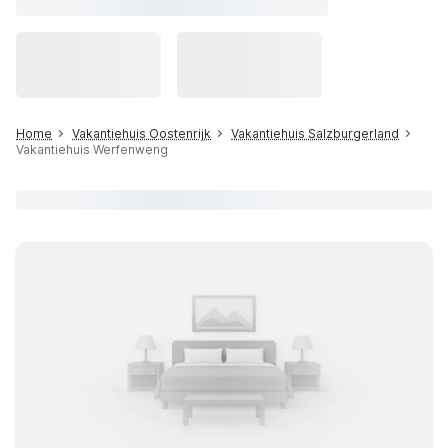
Home
Vakantiehuis Oostenrijk
Vakantiehuis Salzburgerland
Vakantiehuis Werfenweng