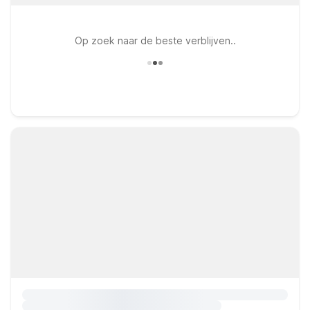
Op zoek naar de beste verblijven..