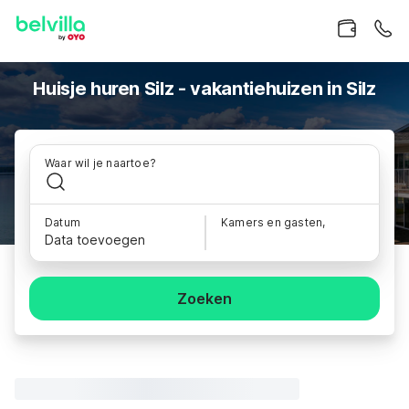
Huisje huren Silz - vakantiehuizen in Silz
Waar wil je naartoe?
Datum
Kamers en gasten,
Data toevoegen
Zoeken