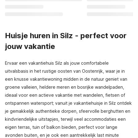
Huisje huren in Silz - perfect voor
jouw vakantie
Ervaar een vakantiehuis Silz als jouw comfortabele
uitvalsbasis in het rustige oosten van Oostenrijk, waar je in
een knusse vakantiewoning midden in de natuur geniet van
groene valleien, heldere meren en bosrijke wandelpaden,
ideaal voor een actieve vakantie met wandelen, fietsen of
ontspannen watersport; vanuit je vakantiehuisje in Silz ontdek
je gemakkelijk authentieke dorpen, sfeervolle berghutten en
kindvriendelijke uitstapjes, terwijl veel accommodaties een
eigen terras, tuin of balkon bieden, perfect voor lange
avonden buiten, en je ook een aantrekkelijk last minute