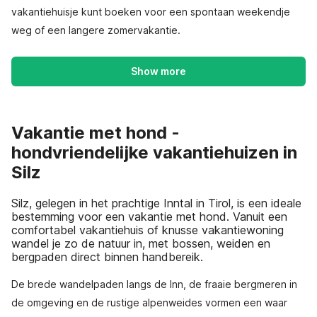
vakantiehuisje kunt boeken voor een spontaan weekendje
weg of een langere zomervakantie.
Show more
Vakantie met hond -
hondvriendelijke vakantiehuizen in
Silz
Silz, gelegen in het prachtige Inntal in Tirol, is een ideale
bestemming voor een vakantie met hond. Vanuit een
comfortabel vakantiehuis of knusse vakantiewoning
wandel je zo de natuur in, met bossen, weiden en
bergpaden direct binnen handbereik.
De brede wandelpaden langs de Inn, de fraaie bergmeren in
de omgeving en de rustige alpenweides vormen een waar