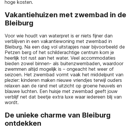
hoge kosten.
Vakantiehuizen met zwembad in de
Bleiburg
Voor wie houdt van waterpret is er niets fijner dan
verblijven in een vakantiewoning met zwembad in
Bleiburg. Na een dag vol uitstapjes naar bijvoorbeeld de
Petzen berg of het schilderachtige centrum kom je
heerlijk tot rust aan het water. Veel accommodaties
bieden zowel binnen- als buitenzwembaden, waardoor
zwemmen altijd mogelijk is – ongeacht het weer of
seizoen. Het zwembad vormt vaak het middelpunt van
plezier: kinderen maken nieuwe vriendjes terwijl ouders
relaxen aan de rand met uitzicht op groene heuvels en
blauwe luchten. Een huisje met zwembad geeft jouw
verblijf net dat beetje extra luxe waar iedereen blij van
wordt.
De unieke charme van Bleiburg
ontdekken