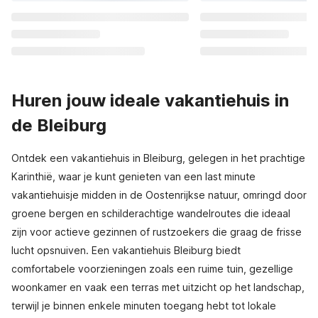
Huren jouw ideale vakantiehuis in
de Bleiburg
Ontdek een vakantiehuis in Bleiburg, gelegen in het prachtige
Karinthië, waar je kunt genieten van een last minute
vakantiehuisje midden in de Oostenrijkse natuur, omringd door
groene bergen en schilderachtige wandelroutes die ideaal
zijn voor actieve gezinnen of rustzoekers die graag de frisse
lucht opsnuiven. Een vakantiehuis Bleiburg biedt
comfortabele voorzieningen zoals een ruime tuin, gezellige
woonkamer en vaak een terras met uitzicht op het landschap,
terwijl je binnen enkele minuten toegang hebt tot lokale