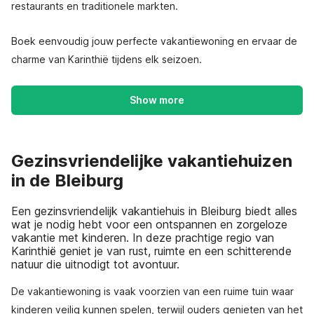
restaurants en traditionele markten.
Boek eenvoudig jouw perfecte vakantiewoning en ervaar de
charme van Karinthië tijdens elk seizoen.
Show more
Gezinsvriendelijke vakantiehuizen
in de Bleiburg
Een gezinsvriendelijk vakantiehuis in Bleiburg biedt alles
wat je nodig hebt voor een ontspannen en zorgeloze
vakantie met kinderen. In deze prachtige regio van
Karinthië geniet je van rust, ruimte en een schitterende
natuur die uitnodigt tot avontuur.
De vakantiewoning is vaak voorzien van een ruime tuin waar
kinderen veilig kunnen spelen, terwijl ouders genieten van het