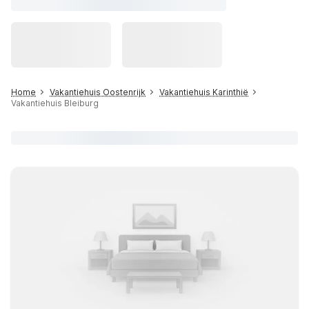
Home
Vakantiehuis Oostenrijk
Vakantiehuis Karinthië
Vakantiehuis Bleiburg