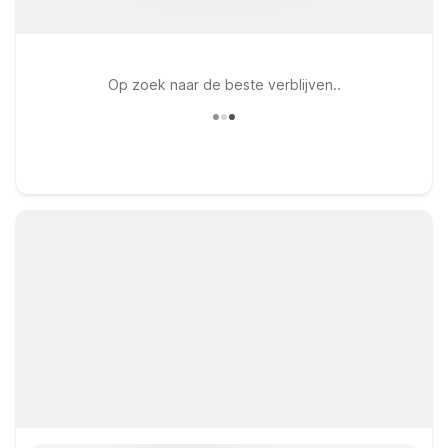
Op zoek naar de beste verblijven..