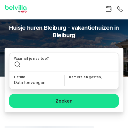
Huisje huren Bleiburg - vakantiehuizen in
Bleiburg
Waar wil je naartoe?
Datum
Kamers en gasten,
Data toevoegen
Zoeken