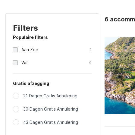
6 accomm
Filters
Populaire filters
Aan Zee
2
Wifi
6
Gratis afzegging
21 Dagen Gratis Annulering
30 Dagen Gratis Annulering
43 Dagen Gratis Annulering