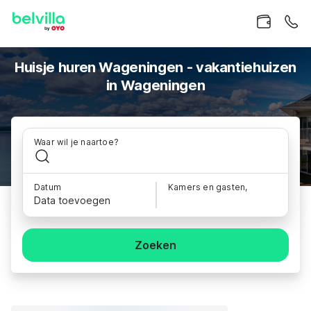
Huisje huren Wageningen - vakantiehuizen
in Wageningen
Waar wil je naartoe?
Datum
Kamers en gasten,
Data toevoegen
Zoeken