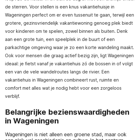
de sterren. Voor stellen is een knus vakantiehuisje in
Wageningen perfect om er even tussenuit te gaan, terwijl een
grotere, gezinsvriendelijk vakantiewoning genoeg plek biedt
voor kinderen om te spelen, zowel binnen als buiten. Denk
aan een grote tuin, een speelplek in de buurt of een
parkachtige omgeving waar je zo een korte wandeling maakt.
Ook voor mensen die graag actief bezig zijn, ligt Wageningen
ideaal: je fietst vanaf je vakantiehuis zó de bossen in of volgt
een van de vele wandelroutes langs de rivier. Een
vakantiehuis in Wageningen combineert rust, ruimte en
comfort met alles wat je nodig hebt voor een zorgeloos
verblijf.
Belangrijke bezienswaardigheden
in Wageningen
Wageningen is niet alleen een groene stad, maar ook