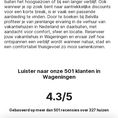
buiten het hoogseizoen of bij een langer verblijf. Ook
wanneer je op zoek bent naar aantrekkelijke discounts
voor een korte break, is er vaak een passende
aanbieding te vinden. Door te boeken bij Belvilla
profiteer je van jarenlange ervaring in de verhuur van
vakantiehuizen in Nederland en daarbuiten, met
aandacht voor comfort, sfeer en locatie. Reserveer
jouw vakantiehuis in Wageningen en ervaar zelf hoe
ontspannen een verblijf wordt wanneer natuur, stad en
een comfortabel thuisgevoel zo mooi samenkomen.
Luister naar onze 501 klanten in
Wageningen
4.3/5
Gebaseerd op meer dan 501 recensies over 327 huizen