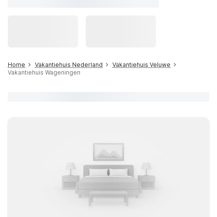
Home
Vakantiehuis Nederland
Vakantiehuis Veluwe
Vakantiehuis Wageningen