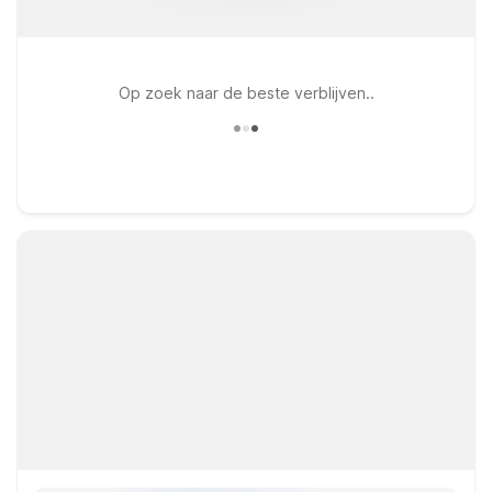
Op zoek naar de beste verblijven..