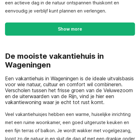
een actieve dag in de natuur ontspannen thuiskomt en
eenvoudig je verblijf kunt plannen en verlengen.
Show more
De mooiste vakantiehuis in
Wageningen
Een vakantiehuis in Wageningen is de ideale uitvalsbasis
voor wie natuur, cultuur en comfort wil combineren.
Verscholen tussen het frisse groen van de Veluwezoom
en de uiterwaarden van de Rijn, vind je hier een
vakantiewoning waar je echt tot rust komt.
Veel vakantiehuisjes hebben een warme, huiselijke inrichting
met een ruime woonkamer, een goed uitgeruste keuken en
een fijn terras of balkon. Je wordt wakker met vogelgezang,
loopt zo de natuur in en sluit de dag af met een drankje onder