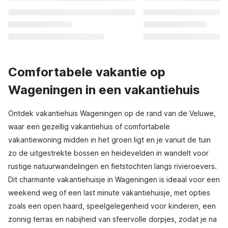
Comfortabele vakantie op
Wageningen in een vakantiehuis
Ontdek vakantiehuis Wageningen op de rand van de Veluwe,
waar een gezellig vakantiehuis of comfortabele
vakantiewoning midden in het groen ligt en je vanuit de tuin
zo de uitgestrekte bossen en heidevelden in wandelt voor
rustige natuurwandelingen en fietstochten langs rivieroevers.
Dit charmante vakantiehuisje in Wageningen is ideaal voor een
weekend weg of een last minute vakantiehuisje, met opties
zoals een open haard, speelgelegenheid voor kinderen, een
zonnig terras en nabijheid van sfeervolle dorpjes, zodat je na