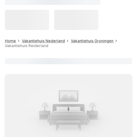
Home
Vakantiehuis Nederland
Vakantiehuis Groningen
Vakantiehuis Reiderland