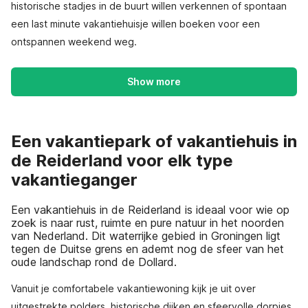
historische stadjes in de buurt willen verkennen of spontaan
een last minute vakantiehuisje willen boeken voor een
ontspannen weekend weg.
Show more
Een vakantiepark of vakantiehuis in
de Reiderland voor elk type
vakantieganger
Een vakantiehuis in de Reiderland is ideaal voor wie op
zoek is naar rust, ruimte en pure natuur in het noorden
van Nederland. Dit waterrijke gebied in Groningen ligt
tegen de Duitse grens en ademt nog de sfeer van het
oude landschap rond de Dollard.
Vanuit je comfortabele vakantiewoning kijk je uit over
uitgestrekte polders, historische dijken en sfeervolle dorpjes