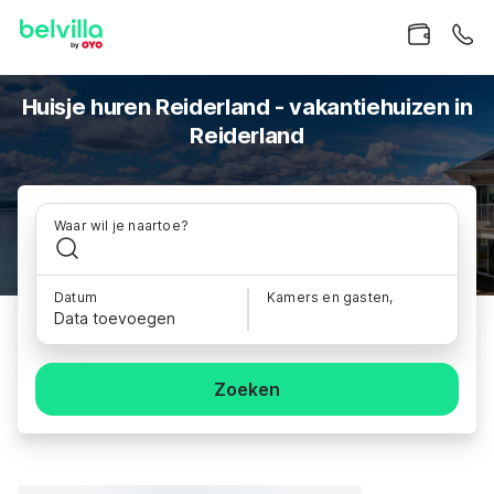
Huisje huren Reiderland - vakantiehuizen in
Reiderland
Waar wil je naartoe?
Datum
Kamers en gasten,
Data toevoegen
Zoeken