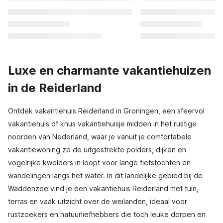
Luxe en charmante vakantiehuizen
in de Reiderland
Ontdek vakantiehuis Reiderland in Groningen, een sfeervol
vakantiehuis of knus vakantiehuisje midden in het rustige
noorden van Nederland, waar je vanuit je comfortabele
vakantiewoning zo de uitgestrekte polders, dijken en
vogelrijke kwelders in loopt voor lange fietstochten en
wandelingen langs het water. In dit landelijke gebied bij de
Waddenzee vind je een vakantiehuis Reiderland met tuin,
terras en vaak uitzicht over de weilanden, ideaal voor
rustzoekers en natuurliefhebbers die toch leuke dorpen en