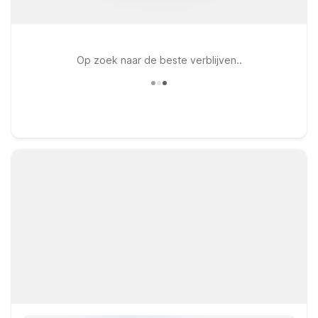
Op zoek naar de beste verblijven..