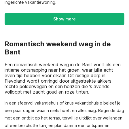
ingerichte vakantiewoning.
Show more
Romantisch weekend weg in de
Bant
Een romantisch weekend weg in de Bant voelt als een
intieme ontsnapping naar het groen, waar jullie echt
even tijd hebben voor elkaar. Dit rustige dorp in
Flevoland wordt omringd door uitgestrekte akkers,
rechte polderwegen en een horizon die ’s avonds
volloopt met zacht goud en roze tinten.
In een sfeervol vakantiehuis of knus vakantiehuisje beleef je
een paar dagen waarin niets hoeft en alles mag. Begin de dag
met een ontbijt op het terras, terwijl je uitkijkt over weilanden
of een beschutte tuin, en plan daarna een ontspannen