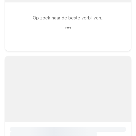
Op zoek naar de beste verblijven..