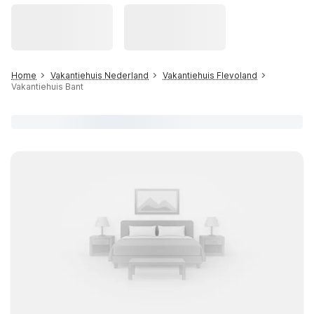
Home
Vakantiehuis Nederland
Vakantiehuis Flevoland
Vakantiehuis Bant