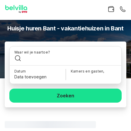
Huisje huren Bant - vakantiehuizen in Bant
Waar wil je naartoe?
Datum
Kamers en gasten,
Data toevoegen
Zoeken