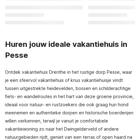
Huren jouw ideale vakantiehuis in
Pesse
Ontdek vakantiehuis Drenthe in het rustige dorp Pesse, waar
je een sfeervol vakantiehuis of knus vakantiehuisje vindt
tussen uitgestrekte heidevelden, bossen en schilderachtige
fiets- en wandelroutes in het hart van deze groene provincie,
ideaal voor natuur- en rustzoekers die ook graag hun hond
meenemen en authentieke dorpen en historische boerderijen
willen verkennen, terwijl je vanuit je comfortabele
vakantiewoning zo naar het Dwingelderveld of andere
natuurgebieden rijdt, geniet van een terras of open haard na