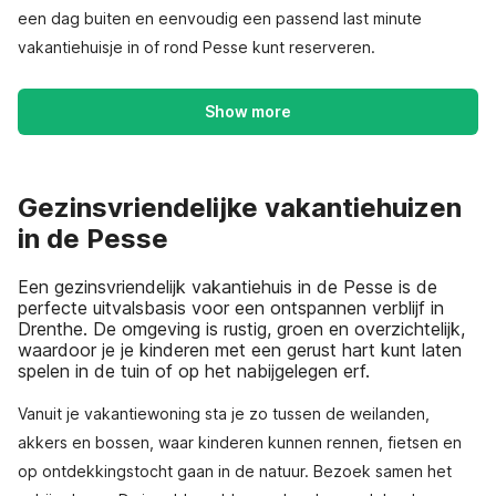
een dag buiten en eenvoudig een passend last minute
vakantiehuisje in of rond Pesse kunt reserveren.
Show more
Gezinsvriendelijke vakantiehuizen
in de Pesse
Een gezinsvriendelijk vakantiehuis in de Pesse is de
perfecte uitvalsbasis voor een ontspannen verblijf in
Drenthe. De omgeving is rustig, groen en overzichtelijk,
waardoor je je kinderen met een gerust hart kunt laten
spelen in de tuin of op het nabijgelegen erf.
Vanuit je vakantiewoning sta je zo tussen de weilanden,
akkers en bossen, waar kinderen kunnen rennen, fietsen en
op ontdekkingstocht gaan in de natuur. Bezoek samen het