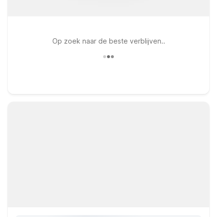
Op zoek naar de beste verblijven..