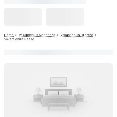
Home
Vakantiehuis Nederland
Vakantiehuis Drenthe
Vakantiehuis Pesse