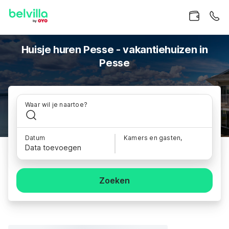
Huisje huren Pesse - vakantiehuizen in
Pesse
Waar wil je naartoe?
Datum
Kamers en gasten,
Data toevoegen
Zoeken