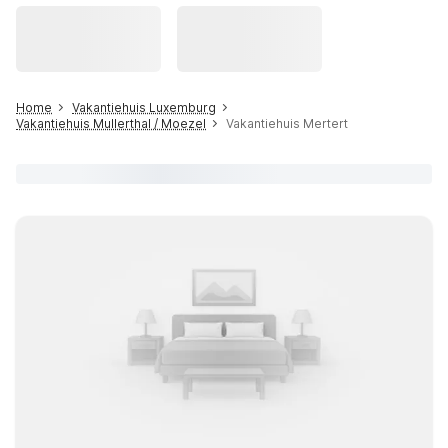
Home
Vakantiehuis Luxemburg
Vakantiehuis Mullerthal / Moezel
Vakantiehuis Mertert