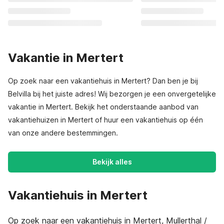
Vakantie in Mertert
Op zoek naar een vakantiehuis in Mertert? Dan ben je bij
Belvilla bij het juiste adres! Wij bezorgen je een onvergetelijke
vakantie in Mertert. Bekijk het onderstaande aanbod van
vakantiehuizen in Mertert of huur een vakantiehuis op één
van onze andere bestemmingen.
Bekijk alles
Vakantiehuis in Mertert
Op zoek naar een vakantiehuis in Mertert, Mullerthal /