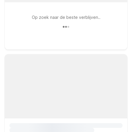
Op zoek naar de beste verblijven..