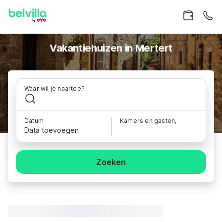
Vakantiehuizen in Mertert
Waar wil je naartoe?
Datum
Kamers en gasten,
Data toevoegen
Zoeken