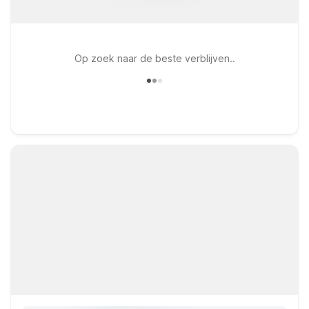
Op zoek naar de beste verblijven..