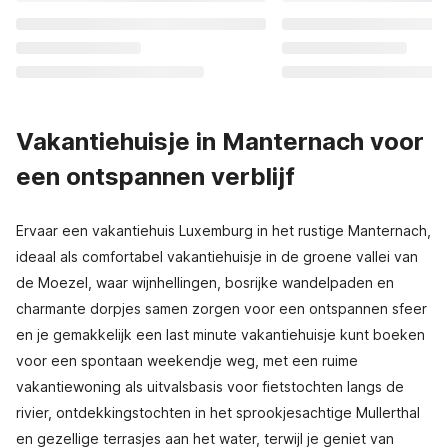
Vakantiehuisje in Manternach voor
een ontspannen verblijf
Ervaar een vakantiehuis Luxemburg in het rustige Manternach,
ideaal als comfortabel vakantiehuisje in de groene vallei van
de Moezel, waar wijnhellingen, bosrijke wandelpaden en
charmante dorpjes samen zorgen voor een ontspannen sfeer
en je gemakkelijk een last minute vakantiehuisje kunt boeken
voor een spontaan weekendje weg, met een ruime
vakantiewoning als uitvalsbasis voor fietstochten langs de
rivier, ontdekkingstochten in het sprookjesachtige Mullerthal
en gezellige terrasjes aan het water, terwijl je geniet van