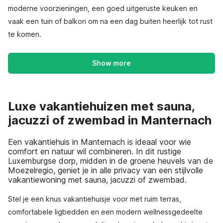
moderne voorzieningen, een goed uitgeruste keuken en
vaak een tuin of balkon om na een dag buiten heerlijk tot rust
te komen.
Show more
Luxe vakantiehuizen met sauna,
jacuzzi of zwembad in Manternach
Een vakantiehuis in Manternach is ideaal voor wie
comfort en natuur wil combineren. In dit rustige
Luxemburgse dorp, midden in de groene heuvels van de
Moezelregio, geniet je in alle privacy van een stijlvolle
vakantiewoning met sauna, jacuzzi of zwembad.
Stel je een knus vakantiehuisje voor met ruim terras,
comfortabele ligbedden en een modern wellnessgedeelte