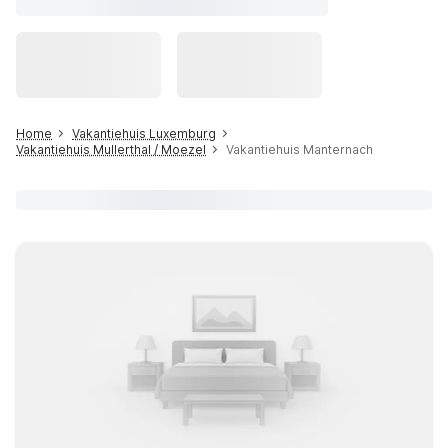
Home
Vakantiehuis Luxemburg
Vakantiehuis Mullerthal / Moezel
Vakantiehuis Manternach