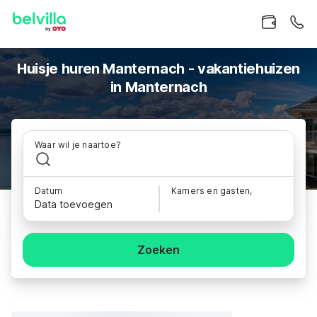
Huisje huren Manternach - vakantiehuizen
in Manternach
Waar wil je naartoe?
Datum
Kamers en gasten,
Data toevoegen
Zoeken