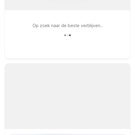
Op zoek naar de beste verblijven..