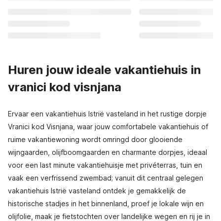
Huren jouw ideale vakantiehuis in
vranici kod visnjana
Ervaar een vakantiehuis Istrië vasteland in het rustige dorpje
Vranici kod Visnjana, waar jouw comfortabele vakantiehuis of
ruime vakantiewoning wordt omringd door glooiende
wijngaarden, olijfboomgaarden en charmante dorpjes, ideaal
voor een last minute vakantiehuisje met privéterras, tuin en
vaak een verfrissend zwembad; vanuit dit centraal gelegen
vakantiehuis Istrië vasteland ontdek je gemakkelijk de
historische stadjes in het binnenland, proef je lokale wijn en
olijfolie, maak je fietstochten over landelijke wegen en rij je in