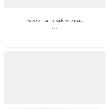
Op zoek naar de beste verblijven..