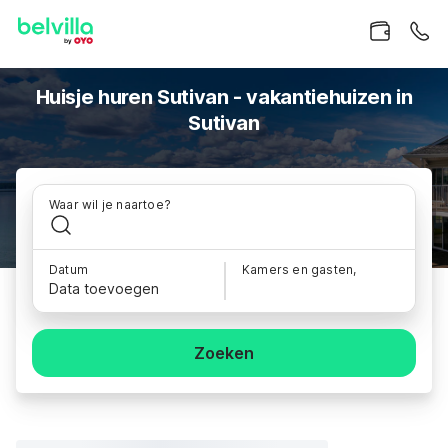
Huisje huren Sutivan - vakantiehuizen in
Sutivan
Waar wil je naartoe?
Datum
Kamers en gasten,
Data toevoegen
Zoeken