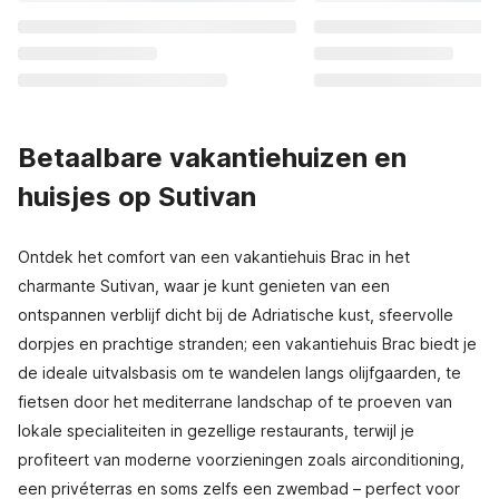
Betaalbare vakantiehuizen en
huisjes op Sutivan
Ontdek het comfort van een vakantiehuis Brac in het
charmante Sutivan, waar je kunt genieten van een
ontspannen verblijf dicht bij de Adriatische kust, sfeervolle
dorpjes en prachtige stranden; een vakantiehuis Brac biedt je
de ideale uitvalsbasis om te wandelen langs olijfgaarden, te
fietsen door het mediterrane landschap of te proeven van
lokale specialiteiten in gezellige restaurants, terwijl je
profiteert van moderne voorzieningen zoals airconditioning,
een privéterras en soms zelfs een zwembad – perfect voor