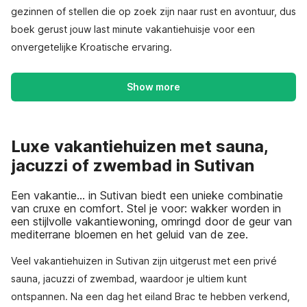
gezinnen of stellen die op zoek zijn naar rust en avontuur, dus
boek gerust jouw last minute vakantiehuisje voor een
onvergetelijke Kroatische ervaring.
Show more
Luxe vakantiehuizen met sauna,
jacuzzi of zwembad in Sutivan
Een vakantie… in Sutivan biedt een unieke combinatie
van cruxe en comfort. Stel je voor: wakker worden in
een stijlvolle vakantiewoning, omringd door de geur van
mediterrane bloemen en het geluid van de zee.
Veel vakantiehuizen in Sutivan zijn uitgerust met een privé
sauna, jacuzzi of zwembad, waardoor je ultiem kunt
ontspannen. Na een dag het eiland Brac te hebben verkend,