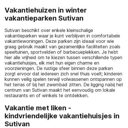
Vakantiehuizen in winter
vakantieparken Sutivan
Sutivan beschikt over enkele kleinschalige
vakantieparken waar je kunt verblijven in comfortabele
vakantiewoningen. Deze parken zijn ideaal voor wie
graag gebruik maakt van gezamenlijke faciliteiten zoals
speeltuinen, sportvelden of barbecueplekken. Je hebt
hier alle vrijheid om te kiezen tussen verschillende typen
vakantiehuisjes, elk met hun eigen charme en
voorzieningen. De rustige sfeer binnen deze parken
zorgt ervoor dat iedereen zich snel thuis voelt; kinderen
kunnen veilig spelen terwijl volwassenen ontspannen op
het terras of bij het zwembad zitten. De ligging nabij het
centrum van Sutivan maakt het eenvoudig om lokale
restaurants en of winkels te ontdekken.
Vakantie met liken -
kindvriendelijke vakantiehuisjes in
Sutivan