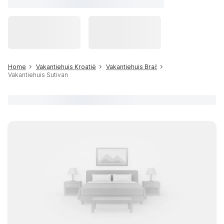
Home
Vakantiehuis Kroatië
Vakantiehuis Brač
Vakantiehuis Sutivan