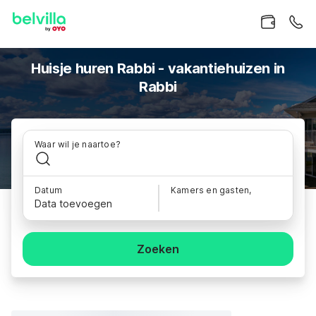
Huisje huren Rabbi - vakantiehuizen in
Rabbi
Waar wil je naartoe?
Datum
Kamers en gasten,
Data toevoegen
Zoeken