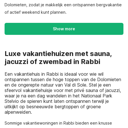
Dolomieten, zodat je makkelijk een ontspannen bergvakantie
of actief weekend kunt plannen.
Show more
Luxe vakantiehuizen met sauna,
jacuzzi of zwembad in Rabbi
Een vakantiehuis in Rabbi is ideaal voor wie wil
ontspannen tussen de hoge toppen van de Dolomieten
en de ongerepte natuur van Val di Sole. Stel je een
sfeervol vakantiehuisje voor met privé sauna of jacuzzi,
waar je na een dag wandelen in het Nationaal Park
Stelvio de spieren kunt laten ontspannen terwijl je
uitkijkt op besneeuwde bergtoppen of groene
alpenweiden.
Sommige vakantiewoningen in Rabbi bieden een knusse