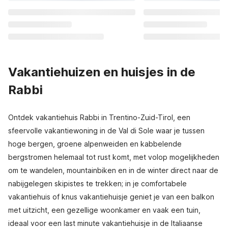
Vakantiehuizen en huisjes in de
Rabbi
Ontdek vakantiehuis Rabbi in Trentino-Zuid-Tirol, een
sfeervolle vakantiewoning in de Val di Sole waar je tussen
hoge bergen, groene alpenweiden en kabbelende
bergstromen helemaal tot rust komt, met volop mogelijkheden
om te wandelen, mountainbiken en in de winter direct naar de
nabijgelegen skipistes te trekken; in je comfortabele
vakantiehuis of knus vakantiehuisje geniet je van een balkon
met uitzicht, een gezellige woonkamer en vaak een tuin,
ideaal voor een last minute vakantiehuisje in de Italiaanse