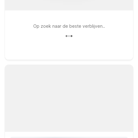
Op zoek naar de beste verblijven..