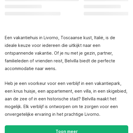
Een vakantiehuis in Livorno, Toscaanse kust, Italië, is de
ideale keuze voor iedereen die uitkijkt naar een
ontspannende vakantie. Of je nu met je gezin, partner,
familieleden of vrienden reist, Belvilla biedt de perfecte
accommodatie naar wens.
Heb je een voorkeur voor een verblijf in een vakantiepark,
een knus huisje, een appartement, een villa, in een skigebied,
aan de zee of in een historische stad? Belvilla maakt het
mogelijk. Elk verblijf is ontworpen om te zorgen voor een
onvergetelijke ervaring in het prachtige Livorno.
Toon meer