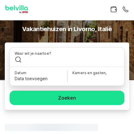
Vakantiehuizen in Livorno, Italië
Waar wil je naartoe?
Datum
Kamers en gasten,
Data toevoegen
Zoeken