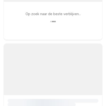
Op zoek naar de beste verblijven..