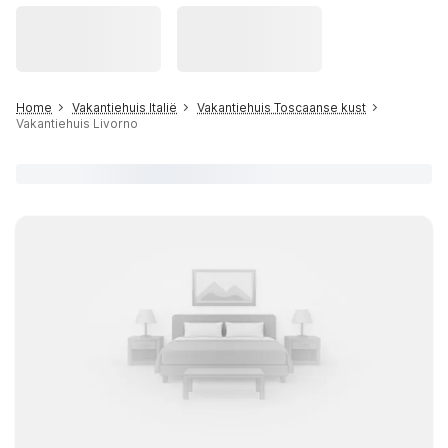
Home
Vakantiehuis Italië
Vakantiehuis Toscaanse kust
Vakantiehuis Livorno