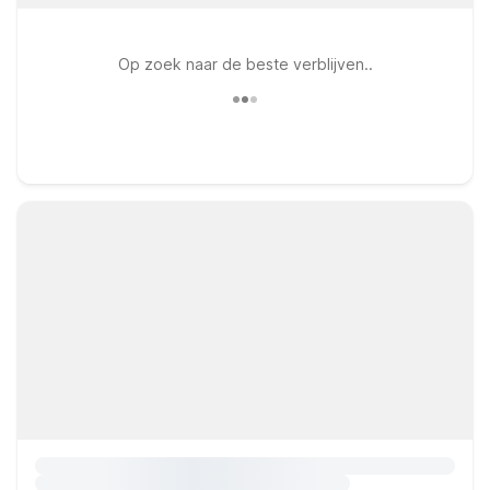
Op zoek naar de beste verblijven..