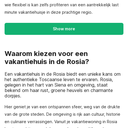
wie flexibel is kan zelfs profiteren van een aantrekkelijk last
minute vakantiehuisje in deze prachtige regio.
Show more
Waarom kiezen voor een
vakantiehuis in de Rosia?
Een vakantiehuis in de Rosia biedt een unieke kans om
het authentieke Toscaanse leven te ervaren. Rosia,
gelegen in het hart van Siena en omgeving, staat
bekend om haar rust, groene heuvels en charmante
dorpjes.
Hier geniet je van een ontspannen sfeer, weg van de drukte
van de grote steden. De omgeving is rijk aan cultuur, historie
en culinaire verrassingen. Vanuit je vakantiewoning in Rosia