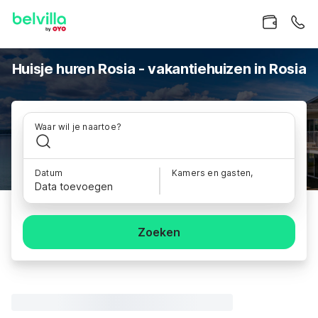
Huisje huren Rosia - vakantiehuizen in Rosia
Waar wil je naartoe?
Datum
Kamers en gasten,
Data toevoegen
Zoeken