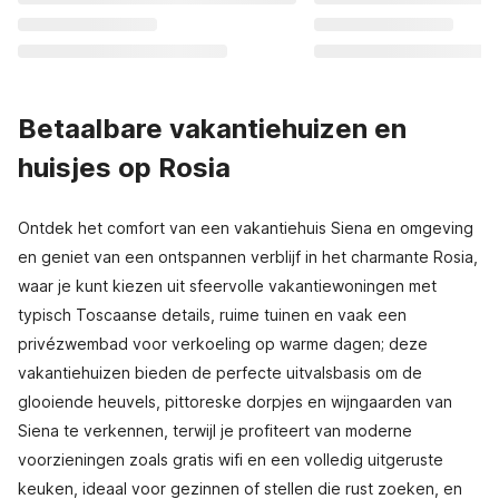
Betaalbare vakantiehuizen en
huisjes op Rosia
Ontdek het comfort van een vakantiehuis Siena en omgeving
en geniet van een ontspannen verblijf in het charmante Rosia,
waar je kunt kiezen uit sfeervolle vakantiewoningen met
typisch Toscaanse details, ruime tuinen en vaak een
privézwembad voor verkoeling op warme dagen; deze
vakantiehuizen bieden de perfecte uitvalsbasis om de
glooiende heuvels, pittoreske dorpjes en wijngaarden van
Siena te verkennen, terwijl je profiteert van moderne
voorzieningen zoals gratis wifi en een volledig uitgeruste
keuken, ideaal voor gezinnen of stellen die rust zoeken, en