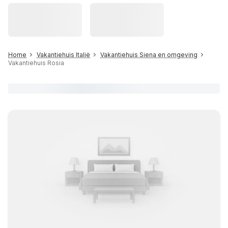
Home
Vakantiehuis Italië
Vakantiehuis Siena en omgeving
Vakantiehuis Rosia