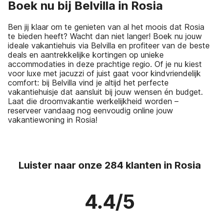
Boek nu bij Belvilla in Rosia
Ben jij klaar om te genieten van al het moois dat Rosia
te bieden heeft? Wacht dan niet langer! Boek nu jouw
ideale vakantiehuis via Belvilla en profiteer van de beste
deals en aantrekkelijke kortingen op unieke
accommodaties in deze prachtige regio. Of je nu kiest
voor luxe met jacuzzi of juist gaat voor kindvriendelijk
comfort: bij Belvilla vind je altijd het perfecte
vakantiehuisje dat aansluit bij jouw wensen én budget.
Laat die droomvakantie werkelijkheid worden –
reserveer vandaag nog eenvoudig online jouw
vakantiewoning in Rosia!
Luister naar onze 284 klanten in Rosia
4.4/5