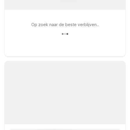
Op zoek naar de beste verblijven..