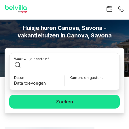
Huisje huren Canova, Savona -
vakantiehuizen in Canova, Savona
Waar wil je naartoe?
Datum
Kamers en gasten,
Data toevoegen
Zoeken