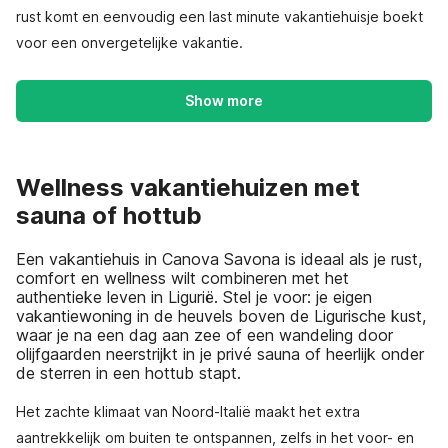
rust komt en eenvoudig een last minute vakantiehuisje boekt
voor een onvergetelijke vakantie.
Show more
Wellness vakantiehuizen met
sauna of hottub
Een vakantiehuis in Canova Savona is ideaal als je rust,
comfort en wellness wilt combineren met het
authentieke leven in Ligurië. Stel je voor: je eigen
vakantiewoning in de heuvels boven de Ligurische kust,
waar je na een dag aan zee of een wandeling door
olijfgaarden neerstrijkt in je privé sauna of heerlijk onder
de sterren in een hottub stapt.
Het zachte klimaat van Noord-Italië maakt het extra
aantrekkelijk om buiten te ontspannen, zelfs in het voor- en