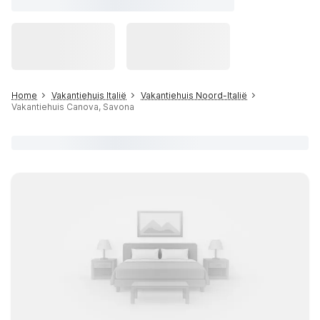
Home
Vakantiehuis Italië
Vakantiehuis Noord-Italië
Vakantiehuis Canova, Savona