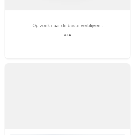
Op zoek naar de beste verblijven..