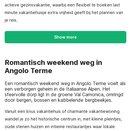
actieve gezinsvakantie, waarbij een flexibel te boeken last
minute vakantiehuisje extra vrijheid geeft bij het plannen van
je reis.
Show more
Romantisch weekend weg in
Angolo Terme
Een romantisch weekend weg in Angolo Terme voelt als
een verborgen geheim in de Italiaanse Alpen. Het
sfeervolle dorp ligt in de groene Val Camonica, omringd
door bergen, bossen en kabbelende bergbeekjes.
Vanuit een knus vakantiehuis of charmante vakantiewoning
wandel je zo het historische centrum in, met kleine pleintjes,
oude stenen huizen en intieme restaurantjes waar lokale