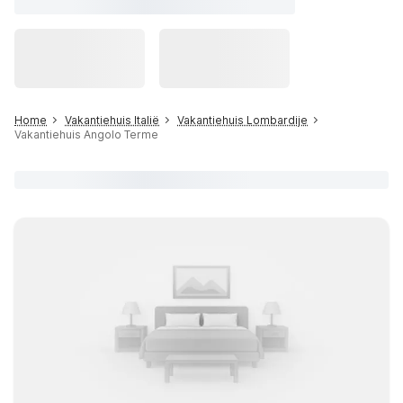
Home
Vakantiehuis Italië
Vakantiehuis Lombardije
Vakantiehuis Angolo Terme