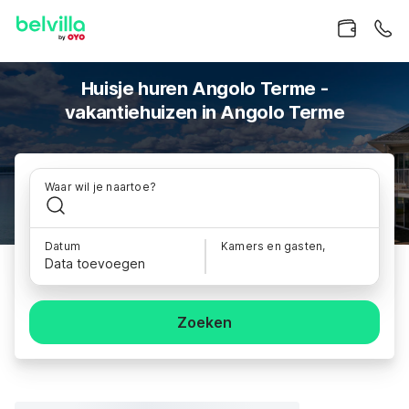
Huisje huren Angolo Terme -
vakantiehuizen in Angolo Terme
Waar wil je naartoe?
Datum
Kamers en gasten,
Data toevoegen
Zoeken