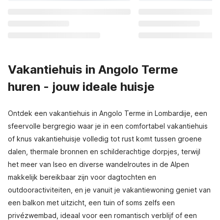
Vakantiehuis in Angolo Terme
huren - jouw ideale huisje
Ontdek een vakantiehuis in Angolo Terme in Lombardije, een
sfeervolle bergregio waar je in een comfortabel vakantiehuis
of knus vakantiehuisje volledig tot rust komt tussen groene
dalen, thermale bronnen en schilderachtige dorpjes, terwijl
het meer van Iseo en diverse wandelroutes in de Alpen
makkelijk bereikbaar zijn voor dagtochten en
outdooractiviteiten, en je vanuit je vakantiewoning geniet van
een balkon met uitzicht, een tuin of soms zelfs een
privézwembad, ideaal voor een romantisch verblijf of een