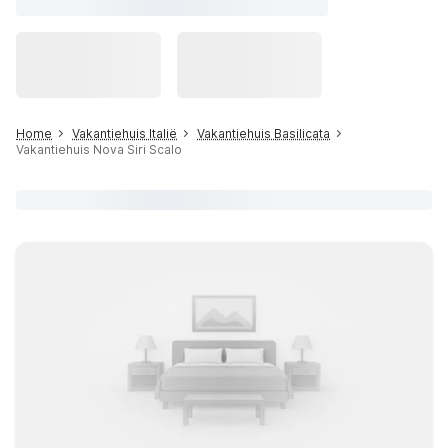
Home
Vakantiehuis Italië
Vakantiehuis Basilicata
Vakantiehuis Nova Siri Scalo