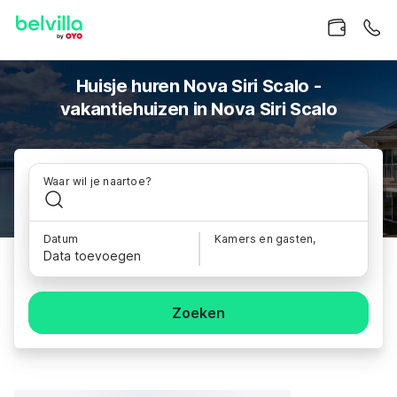
Huisje huren Nova Siri Scalo -
vakantiehuizen in Nova Siri Scalo
Waar wil je naartoe?
Datum
Kamers en gasten,
Data toevoegen
Zoeken