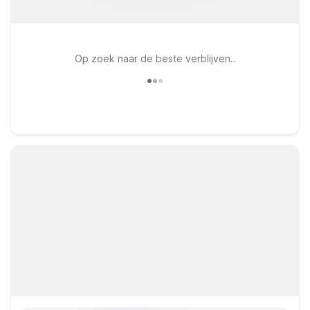
Op zoek naar de beste verblijven..