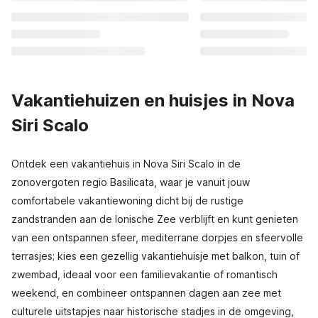
Vakantiehuizen en huisjes in Nova
Siri Scalo
Ontdek een vakantiehuis in Nova Siri Scalo in de
zonovergoten regio Basilicata, waar je vanuit jouw
comfortabele vakantiewoning dicht bij de rustige
zandstranden aan de Ionische Zee verblijft en kunt genieten
van een ontspannen sfeer, mediterrane dorpjes en sfeervolle
terrasjes; kies een gezellig vakantiehuisje met balkon, tuin of
zwembad, ideaal voor een familievakantie of romantisch
weekend, en combineer ontspannen dagen aan zee met
culturele uitstapjes naar historische stadjes in de omgeving,