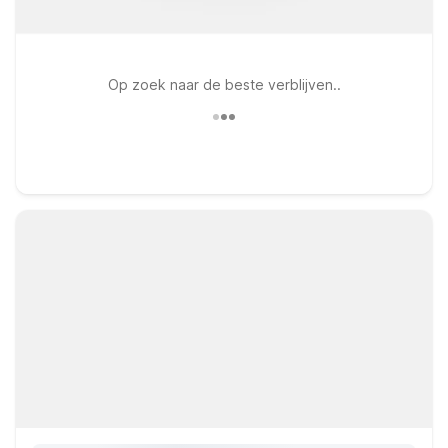
Op zoek naar de beste verblijven..