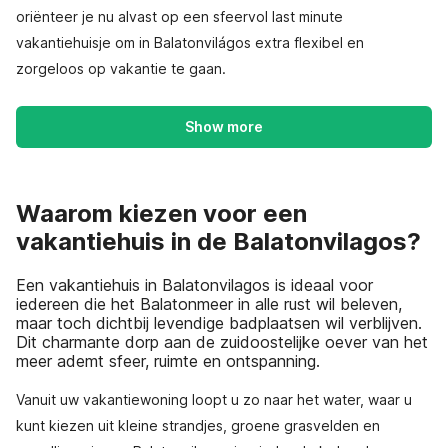
oriënteer je nu alvast op een sfeervol last minute
vakantiehuisje om in Balatonvilágos extra flexibel en
zorgeloos op vakantie te gaan.
Show more
Waarom kiezen voor een
vakantiehuis in de Balatonvilagos?
Een vakantiehuis in Balatonvilagos is ideaal voor
iedereen die het Balatonmeer in alle rust wil beleven,
maar toch dichtbij levendige badplaatsen wil verblijven.
Dit charmante dorp aan de zuidoostelijke oever van het
meer ademt sfeer, ruimte en ontspanning.
Vanuit uw vakantiewoning loopt u zo naar het water, waar u
kunt kiezen uit kleine strandjes, groene grasvelden en