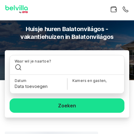
Huisje huren Balatonvilágos -
vakantiehuizen in Balatonvilágos
Waar wil je naartoe?
Datum
Kamers en gasten,
Data toevoegen
Zoeken