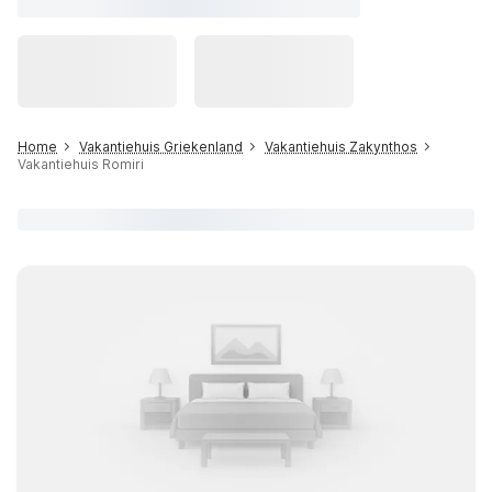
Home
Vakantiehuis Griekenland
Vakantiehuis Zakynthos
Vakantiehuis Romiri