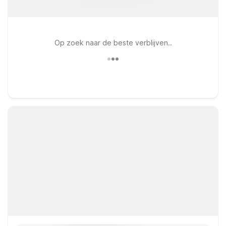
Op zoek naar de beste verblijven..