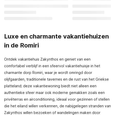
Luxe en charmante vakantiehuizen
in de Romiri
Ontdek vakantiehuis Zakynthos en geniet van een
comfortabel verblijf in een sfeervol vakantiehuisje in het
charmante dorp Romiri, waar je wordt omringd door
olijfgaarden, traditionele tavernes en de rust van het Griekse
platteland; deze vakantiewoning biedt niet alleen een
authentieke sfeer maar ook moderne gemakken zoals een
privéterras en airconditioning, ideaal voor gezinnen of stellen
die het eiland willen verkennen, de nabijgelegen stranden van
Zakynthos willen bezoeken of wandelingen maken door