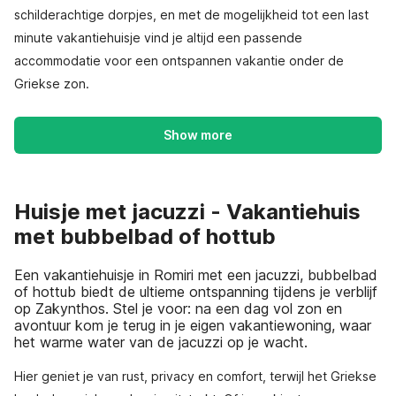
schilderachtige dorpjes, en met de mogelijkheid tot een last
minute vakantiehuisje vind je altijd een passende
accommodatie voor een ontspannen vakantie onder de
Griekse zon.
Show more
Huisje met jacuzzi - Vakantiehuis
met bubbelbad of hottub
Een vakantiehuisje in Romiri met een jacuzzi, bubbelbad
of hottub biedt de ultieme ontspanning tijdens je verblijf
op Zakynthos. Stel je voor: na een dag vol zon en
avontuur kom je terug in je eigen vakantiewoning, waar
het warme water van de jacuzzi op je wacht.
Hier geniet je van rust, privacy en comfort, terwijl het Griekse