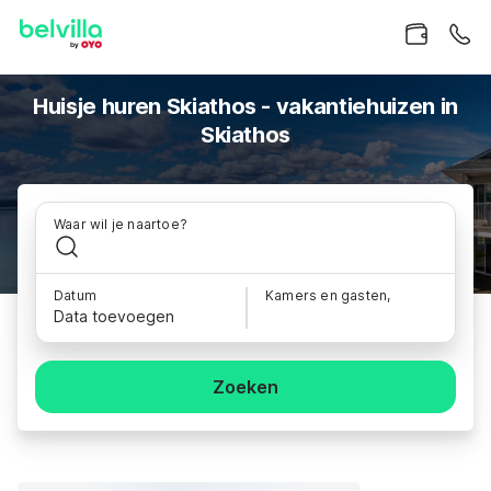
Huisje huren Skiathos - vakantiehuizen in
Skiathos
Waar wil je naartoe?
Datum
Kamers en gasten,
Data toevoegen
Zoeken