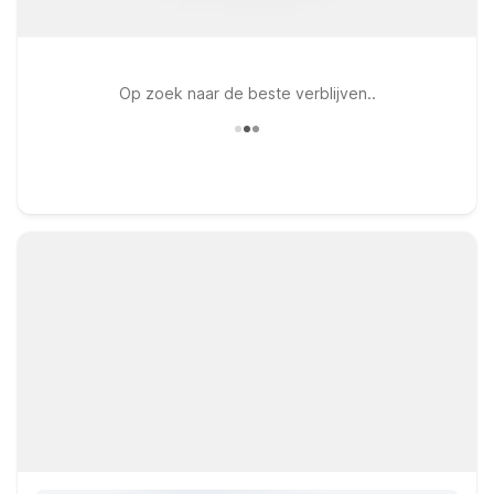
Op zoek naar de beste verblijven..