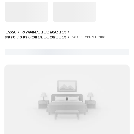
Home
Vakantiehuis Griekenland
Vakantiehuis Centraal-Griekenland
Vakantiehuis Pefka