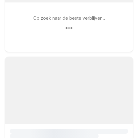
Op zoek naar de beste verblijven..