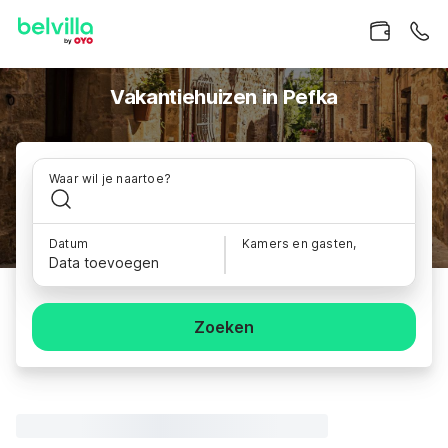
Vakantiehuizen in Pefka
Waar wil je naartoe?
Datum
Kamers en gasten,
Data toevoegen
Zoeken