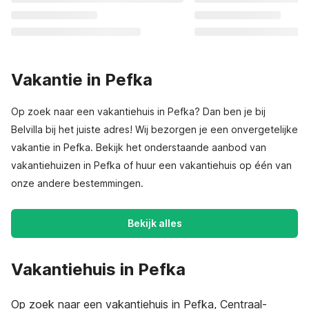
Vakantie in Pefka
Op zoek naar een vakantiehuis in Pefka? Dan ben je bij
Belvilla bij het juiste adres! Wij bezorgen je een onvergetelijke
vakantie in Pefka. Bekijk het onderstaande aanbod van
vakantiehuizen in Pefka of huur een vakantiehuis op één van
onze andere bestemmingen.
Bekijk alles
Vakantiehuis in Pefka
Op zoek naar een vakantiehuis in Pefka, Centraal-