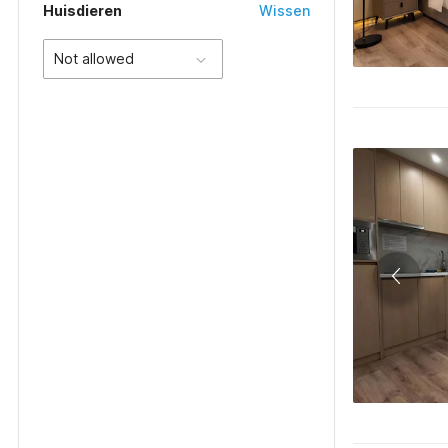
Huisdieren
Wissen
Not allowed