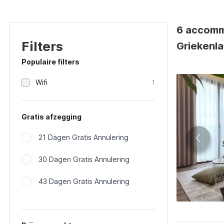
6 accommo
Filters
Griekenl
Populaire filters
Wifi
1
Gratis afzegging
21 Dagen Gratis Annulering
30 Dagen Gratis Annulering
43 Dagen Gratis Annulering