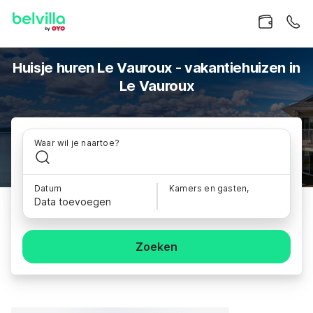
Huisje huren Le Vauroux - vakantiehuizen in
Le Vauroux
Waar wil je naartoe?
Datum
Kamers en gasten,
Data toevoegen
Zoeken