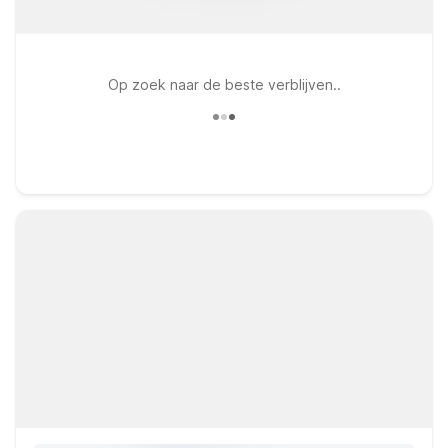
Op zoek naar de beste verblijven..