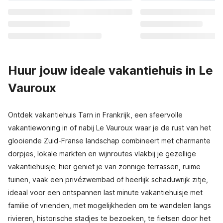
Huur jouw ideale vakantiehuis in Le
Vauroux
Ontdek vakantiehuis Tarn in Frankrijk, een sfeervolle
vakantiewoning in of nabij Le Vauroux waar je de rust van het
glooiende Zuid-Franse landschap combineert met charmante
dorpjes, lokale markten en wijnroutes vlakbij je gezellige
vakantiehuisje; hier geniet je van zonnige terrassen, ruime
tuinen, vaak een privézwembad of heerlijk schaduwrijk zitje,
ideaal voor een ontspannen last minute vakantiehuisje met
familie of vrienden, met mogelijkheden om te wandelen langs
rivieren, historische stadjes te bezoeken, te fietsen door het