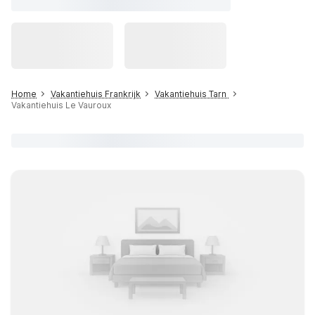
Home
Vakantiehuis Frankrijk
Vakantiehuis Tarn
Vakantiehuis Le Vauroux