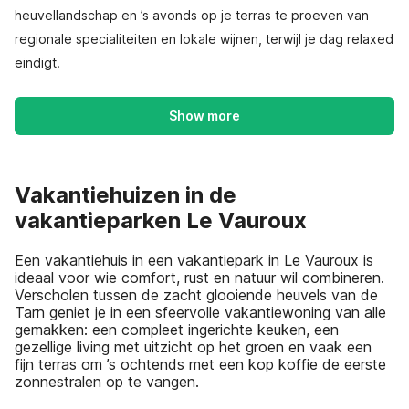
heuvellandschap en ’s avonds op je terras te proeven van
regionale specialiteiten en lokale wijnen, terwijl je dag relaxed
eindigt.
Show more
Vakantiehuizen in de
vakantieparken Le Vauroux
Een vakantiehuis in een vakantiepark in Le Vauroux is
ideaal voor wie comfort, rust en natuur wil combineren.
Verscholen tussen de zacht glooiende heuvels van de
Tarn geniet je in een sfeervolle vakantiewoning van alle
gemakken: een compleet ingerichte keuken, een
gezellige living met uitzicht op het groen en vaak een
fijn terras om ’s ochtends met een kop koffie de eerste
zonnestralen op te vangen.