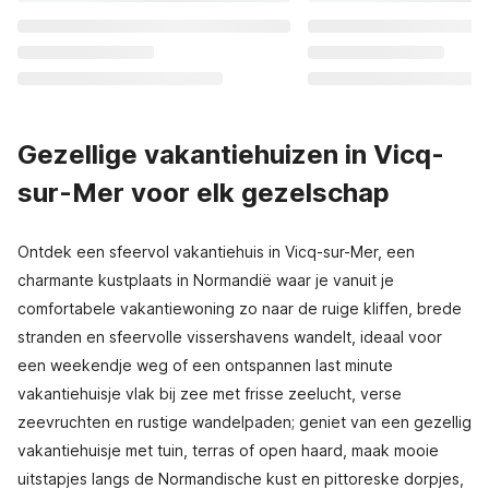
Gezellige vakantiehuizen in Vicq-
sur-Mer voor elk gezelschap
Ontdek een sfeervol vakantiehuis in Vicq-sur-Mer, een
charmante kustplaats in Normandië waar je vanuit je
comfortabele vakantiewoning zo naar de ruige kliffen, brede
stranden en sfeervolle vissershavens wandelt, ideaal voor
een weekendje weg of een ontspannen last minute
vakantiehuisje vlak bij zee met frisse zeelucht, verse
zeevruchten en rustige wandelpaden; geniet van een gezellig
vakantiehuisje met tuin, terras of open haard, maak mooie
uitstapjes langs de Normandische kust en pittoreske dorpjes,