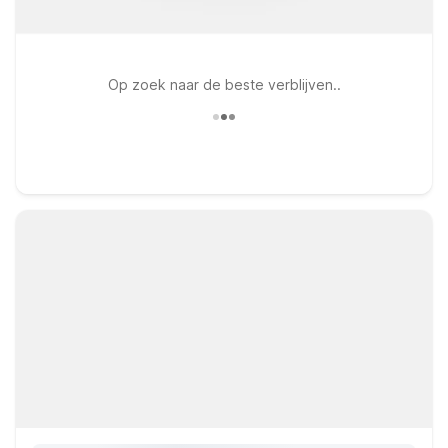
Op zoek naar de beste verblijven..