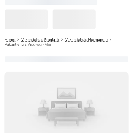
Home
Vakantiehuis Frankrijk
Vakantiehuis Normandië
Vakantiehuis Vicq-sur-Mer