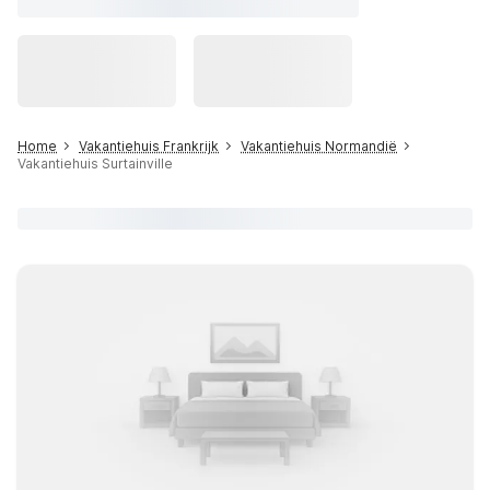
Home
Vakantiehuis Frankrijk
Vakantiehuis Normandië
Vakantiehuis Surtainville