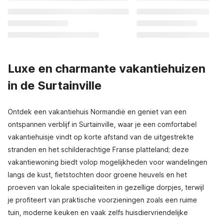
Luxe en charmante vakantiehuizen
in de Surtainville
Ontdek een vakantiehuis Normandië en geniet van een
ontspannen verblijf in Surtainville, waar je een comfortabel
vakantiehuisje vindt op korte afstand van de uitgestrekte
stranden en het schilderachtige Franse platteland; deze
vakantiewoning biedt volop mogelijkheden voor wandelingen
langs de kust, fietstochten door groene heuvels en het
proeven van lokale specialiteiten in gezellige dorpjes, terwijl
je profiteert van praktische voorzieningen zoals een ruime
tuin, moderne keuken en vaak zelfs huisdiervriendelijke