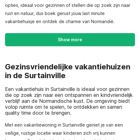
opties, ideaal voor gezinnen of stellen die op zoek zijn naar
rust en natuur, dus boek gerust jouw last minute
vakantiehuisje en ontdek de charme van Normandië.
Show more
Gezinsvriendelijke vakantiehuizen
in de Surtainville
Een vakantiehuis in Surtainville is ideaal voor gezinnen
die op zoek zijn naar een ontspannen en kindvriendelijk
verblijf aan de Normandische kust. De omgeving biedt
volop ruimte om te spelen, te ontdekken en samen
quality time door te brengen.
Met een vakantiewoning in Surtainville geniet je van een
veilige, rustige locatie waar kinderen zich vrij kunnen