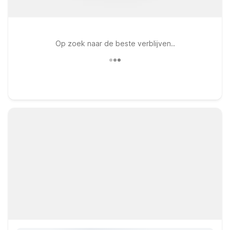
Op zoek naar de beste verblijven..