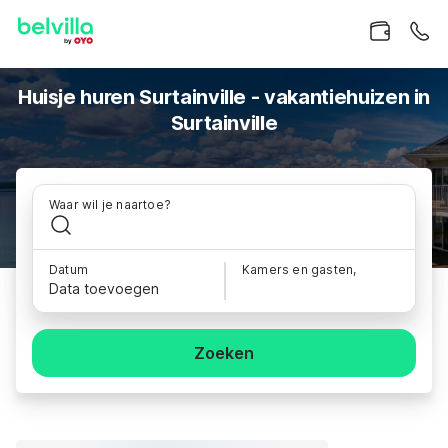
Huisje huren Surtainville - vakantiehuizen in
Surtainville
Waar wil je naartoe?
Datum
Kamers en gasten,
Data toevoegen
Zoeken