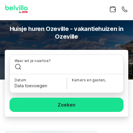
Huisje huren Ozeville - vakantiehuizen in
Ozeville
Waar wil je naartoe?
Datum
Kamers en gasten,
Data toevoegen
Zoeken