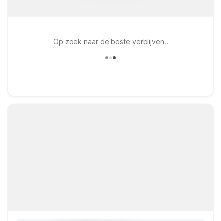
Op zoek naar de beste verblijven..