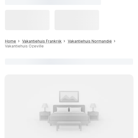
Home
Vakantiehuis Frankrijk
Vakantiehuis Normandië
Vakantiehuis Ozeville