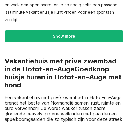
en vaak een open haard, en je zo nodig zelfs een passend
last minute vakantiehuisje kunt vinden voor een spontaan
verblijf.
Show more
Vakantiehuis met prive zwembad
in de Hotot-en-AugeGoedkoop
huisje huren in Hotot-en-Auge met
hond
Een vakantiehuis met privé zwembad in Hotot-en-Auge
brengt het beste van Normandië samen: rust, ruimte en
pure verwennerij. Je wordt wakker tussen zacht
glooiende heuvels, groene weilanden met paarden en
appelboomgaarden die zo typisch zijn voor deze streek.