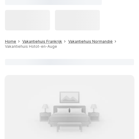
Home
Vakantiehuis Frankrijk
Vakantiehuis Normandië
Vakantiehuis Hotot-en-Auge