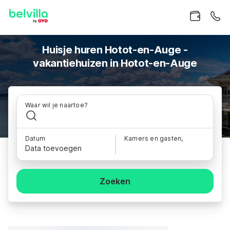
Huisje huren Hotot-en-Auge -
vakantiehuizen in Hotot-en-Auge
Waar wil je naartoe?
Datum
Kamers en gasten,
Data toevoegen
Zoeken