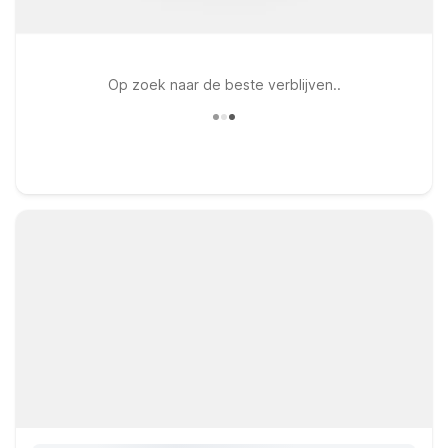
Op zoek naar de beste verblijven..