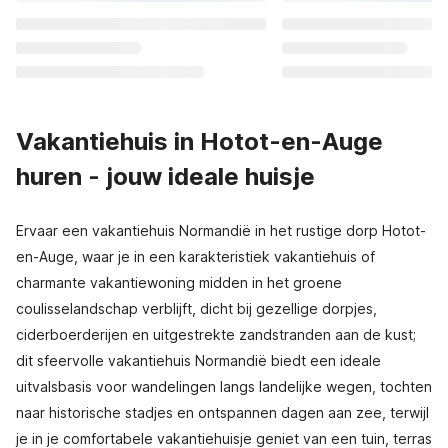
Vakantiehuis in Hotot-en-Auge
huren - jouw ideale huisje
Ervaar een vakantiehuis Normandië in het rustige dorp Hotot-
en-Auge, waar je in een karakteristiek vakantiehuis of
charmante vakantiewoning midden in het groene
coulisselandschap verblijft, dicht bij gezellige dorpjes,
ciderboerderijen en uitgestrekte zandstranden aan de kust;
dit sfeervolle vakantiehuis Normandië biedt een ideale
uitvalsbasis voor wandelingen langs landelijke wegen, tochten
naar historische stadjes en ontspannen dagen aan zee, terwijl
je in je comfortabele vakantiehuisje geniet van een tuin, terras