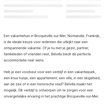
Een vakantiehuis in Bricqueville-sur-Mer, Normandië, Frankrijk,
is de ideale keuze voor iedereen die uitkijkt naar een
ontspannende vakantie. Of je nu met je gezin, partner,
familieleden of vrienden reist, Belvilla biedt de perfecte
accommodatie naar wens.
Heb je een voorkeur voor een verblijf in een vakantiepark,
een knus huisje, een appartement, een villa, in een skigebied,
aan de zee of in een historische stad? Belvilla maakt het
mogelijk. Elk verblijf is ontworpen om te zorgen voor een
onvergetelijke ervaring in het prachtige Bricqueville-sur-Mer.