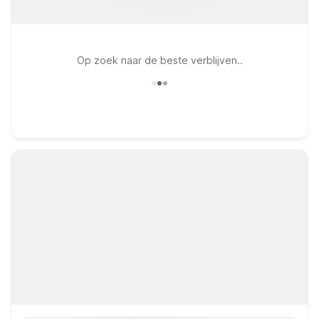
Op zoek naar de beste verblijven..