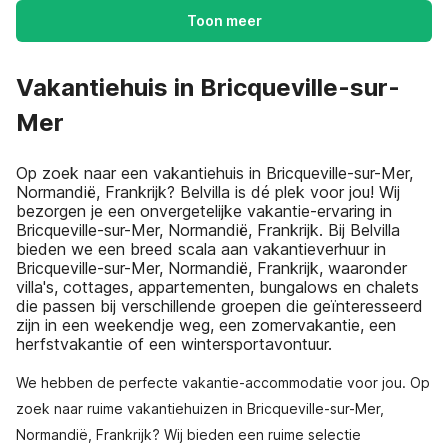
Toon meer
Vakantiehuis in Bricqueville-sur-
Mer
Op zoek naar een vakantiehuis in Bricqueville-sur-Mer,
Normandië, Frankrijk? Belvilla is dé plek voor jou! Wij
bezorgen je een onvergetelijke vakantie-ervaring in
Bricqueville-sur-Mer, Normandië, Frankrijk. Bij Belvilla
bieden we een breed scala aan vakantieverhuur in
Bricqueville-sur-Mer, Normandië, Frankrijk, waaronder
villa's, cottages, appartementen, bungalows en chalets
die passen bij verschillende groepen die geïnteresseerd
zijn in een weekendje weg, een zomervakantie, een
herfstvakantie of een wintersportavontuur.
We hebben de perfecte vakantie-accommodatie voor jou. Op
zoek naar ruime vakantiehuizen in Bricqueville-sur-Mer,
Normandië, Frankrijk? Wij bieden een ruime selectie