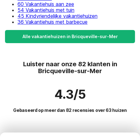
60 Vakantiehuis aan zee
54 Vakantiehuis met tuin
45 Kindvriendelijke vakantiehuizen
36 Vakantiehuis met barbecue
Alle vakantiehuizen in Bricqueville-sur-Mer
Luister naar onze 82 klanten in
Bricqueville-sur-Mer
4.3/5
Gebaseerd op meer dan 82 recensies over 63 huizen
Meest populaire bestemmingen voor