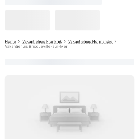
Home
Vakantiehuis Frankrijk
Vakantiehuis Normandië
Vakantiehuis Bricqueville-sur-Mer