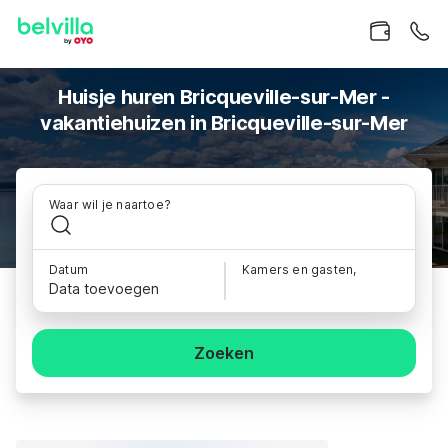
Huisje huren Bricqueville-sur-Mer -
vakantiehuizen in Bricqueville-sur-Mer
Waar wil je naartoe?
Datum
Kamers en gasten,
Data toevoegen
Zoeken