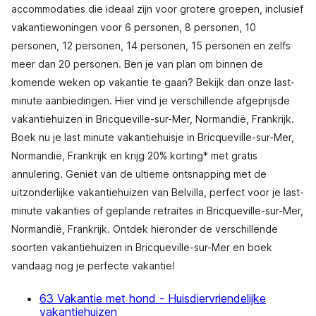
accommodaties die ideaal zijn voor grotere groepen, inclusief
vakantiewoningen voor 6 personen, 8 personen, 10
personen, 12 personen, 14 personen, 15 personen en zelfs
meer dan 20 personen. Ben je van plan om binnen de
komende weken op vakantie te gaan? Bekijk dan onze last-
minute aanbiedingen. Hier vind je verschillende afgeprijsde
vakantiehuizen in Bricqueville-sur-Mer, Normandië, Frankrijk.
Boek nu je last minute vakantiehuisje in Bricqueville-sur-Mer,
Normandië, Frankrijk en krijg 20% korting* met gratis
annulering. Geniet van de ultieme ontsnapping met de
uitzonderlijke vakantiehuizen van Belvilla, perfect voor je last-
minute vakanties of geplande retraites in Bricqueville-sur-Mer,
Normandië, Frankrijk. Ontdek hieronder de verschillende
soorten vakantiehuizen in Bricqueville-sur-Mer en boek
vandaag nog je perfecte vakantie!
63 Vakantie met hond - Huisdiervriendelijke
vakantiehuizen