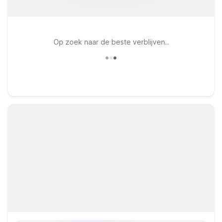
Op zoek naar de beste verblijven..