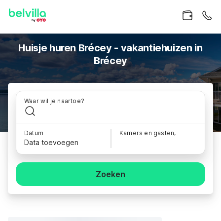
Huisje huren Brécey - vakantiehuizen in
Brécey
Waar wil je naartoe?
Datum
Kamers en gasten,
Data toevoegen
Zoeken