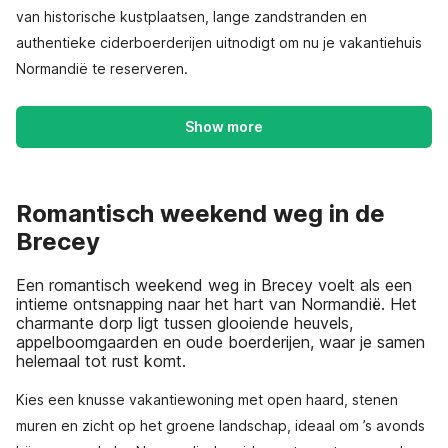
van historische kustplaatsen, lange zandstranden en
authentieke ciderboerderijen uitnodigt om nu je vakantiehuis
Normandië te reserveren.
Show more
Romantisch weekend weg in de
Brecey
Een romantisch weekend weg in Brecey voelt als een
intieme ontsnapping naar het hart van Normandië. Het
charmante dorp ligt tussen glooiende heuvels,
appelboomgaarden en oude boerderijen, waar je samen
helemaal tot rust komt.
Kies een knusse vakantiewoning met open haard, stenen
muren en zicht op het groene landschap, ideaal om ’s avonds