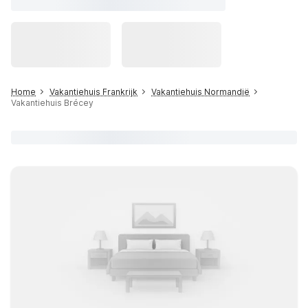
Home
Vakantiehuis Frankrijk
Vakantiehuis Normandië
Vakantiehuis Brécey