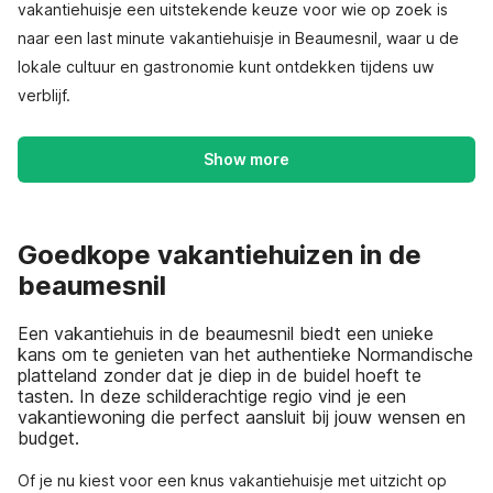
vakantiehuisje een uitstekende keuze voor wie op zoek is
naar een last minute vakantiehuisje in Beaumesnil, waar u de
lokale cultuur en gastronomie kunt ontdekken tijdens uw
verblijf.
Show more
Goedkope vakantiehuizen in de
beaumesnil
Een vakantiehuis in de beaumesnil biedt een unieke
kans om te genieten van het authentieke Normandische
platteland zonder dat je diep in de buidel hoeft te
tasten. In deze schilderachtige regio vind je een
vakantiewoning die perfect aansluit bij jouw wensen en
budget.
Of je nu kiest voor een knus vakantiehuisje met uitzicht op