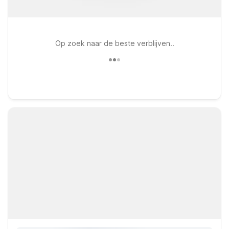
Op zoek naar de beste verblijven..