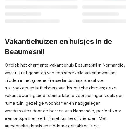
Vakantiehuizen en huisjes in de
Beaumesnil
Ontdek het charmante vakantiehuis Beaumesnil in Normandië,
waar u kunt genieten van een sfeervolle vakantiewoning
midden in het groene Franse landschap, ideaal voor
rustzoekers en liefhebbers van historische dorpjes; deze
vakantiewoning biedt comfortabele voorzieningen zoals een
ruime tuin, gezellige woonkamer en nabijgelegen
wandelroutes door de bossen van Normandië, perfect voor
een ontspannen verblijf met familie of vrienden. Met
authentieke details en moderne gemakken is dit