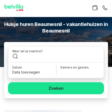
Huisje huren Beaumesnil - vakantiehuizen in
Beaumesnil
Waar wil je naartoe?
Datum
Kamers en gasten,
Data toevoegen
Zoeken