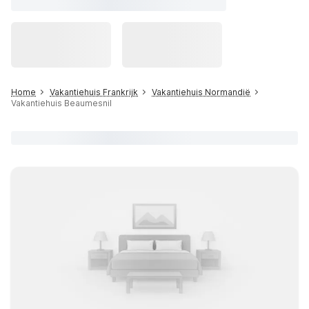
Home
Vakantiehuis Frankrijk
Vakantiehuis Normandië
Vakantiehuis Beaumesnil