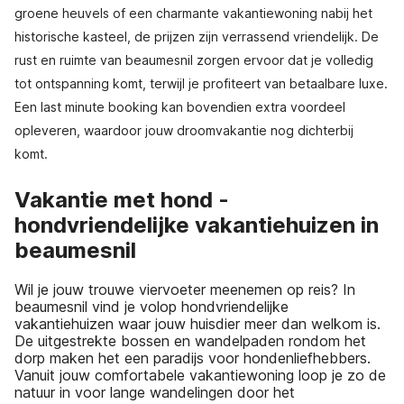
groene heuvels of een charmante vakantiewoning nabij het
historische kasteel, de prijzen zijn verrassend vriendelijk. De
rust en ruimte van beaumesnil zorgen ervoor dat je volledig
tot ontspanning komt, terwijl je profiteert van betaalbare luxe.
Een last minute booking kan bovendien extra voordeel
opleveren, waardoor jouw droomvakantie nog dichterbij
komt.
Vakantie met hond -
hondvriendelijke vakantiehuizen in
beaumesnil
Wil je jouw trouwe viervoeter meenemen op reis? In
beaumesnil vind je volop hondvriendelijke
vakantiehuizen waar jouw huisdier meer dan welkom is.
De uitgestrekte bossen en wandelpaden rondom het
dorp maken het een paradijs voor hondenliefhebbers.
Vanuit jouw comfortabele vakantiewoning loop je zo de
natuur in voor lange wandelingen door het