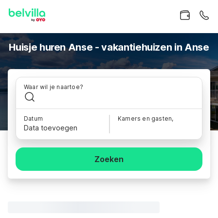
Huisje huren Anse - vakantiehuizen in Anse
Waar wil je naartoe?
Datum
Kamers en gasten,
Data toevoegen
Zoeken