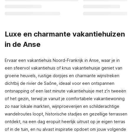
Luxe en charmante vakantiehuizen
in de Anse
Ervaar een vakantiehuis Noord-Frankrijk in Anse, waar je in
een sfeervol vakantiehuis of knus vakantiehuisje geniet van
groene heuvels, rustige dorpjes en charmante wijnstreken
dichtbij de rivier de Saône, ideaal voor een ontspannen
ontsnapping of een last minute vakantiehuisje met z’n tweeën
of het gezin, terwijl je vanuit je comfortabele vakantiewoning
zo naar lokale markten, wijnproeverijen en schilderachtige
wandelroutes loopt, historische stadjes en gezellige terrassen
ontdekt, na een dag eropuit heerlijk uitrust op je eigen terras
of in de tuin, en nu alvast inspiratie opdoet om jouw volgende