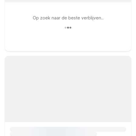
Op zoek naar de beste verblijven..