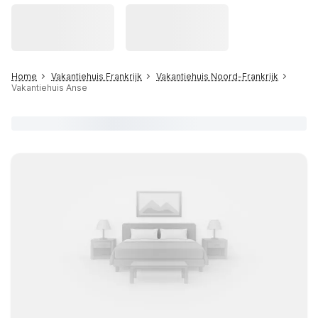
Home
Vakantiehuis Frankrijk
Vakantiehuis Noord-Frankrijk
Vakantiehuis Anse