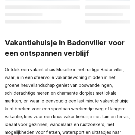
Vakantiehuisje in Badonviller voor
een ontspannen verblijf
Ontdek een vakantiehuis Moselle in het rustige Badonviller,
waar je in een sfeervolle vakantiewoning midden in het
groene heuvellandschap geniet van boswandelingen,
schilderachtige meren en charmante dorpjes met lokale
markten, en waar je eenvoudig een last minute vakantiehuisje
kunt boeken voor een spontaan weekendje weg of langere
vakantie; kies voor een knus vakantiehuisje met tuin en terras,
ideaal voor gezinnen, wandelaars en rustzoekers, met
mogelijkheden voor fietsen, watersport en uitstapjes naar