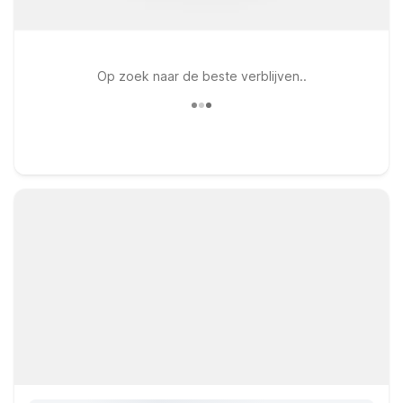
Op zoek naar de beste verblijven..