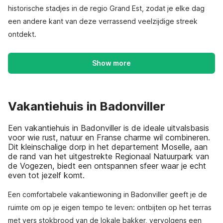
historische stadjes in de regio Grand Est, zodat je elke dag
een andere kant van deze verrassend veelzijdige streek
ontdekt.
Show more
Vakantiehuis in Badonviller
Een vakantiehuis in Badonviller is de ideale uitvalsbasis
voor wie rust, natuur en Franse charme wil combineren.
Dit kleinschalige dorp in het departement Moselle, aan
de rand van het uitgestrekte Regionaal Natuurpark van
de Vogezen, biedt een ontspannen sfeer waar je echt
even tot jezelf komt.
Een comfortabele vakantiewoning in Badonviller geeft je de
ruimte om op je eigen tempo te leven: ontbijten op het terras
met vers stokbrood van de lokale bakker, vervolgens een