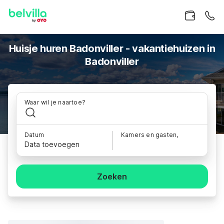
Huisje huren Badonviller - vakantiehuizen in
Badonviller
Waar wil je naartoe?
Datum
Kamers en gasten,
Data toevoegen
Zoeken