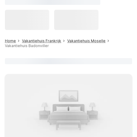
Home
Vakantiehuis Frankrijk
Vakantiehuis Moselle
Vakantiehuis Badonviller