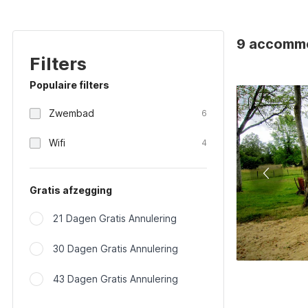
9 accommod
Filters
Populaire filters
Zwembad
6
Wifi
4
Gratis afzegging
21 Dagen Gratis Annulering
30 Dagen Gratis Annulering
43 Dagen Gratis Annulering