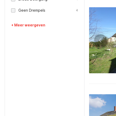
Geen Drempels
4
+ Meer weergeven