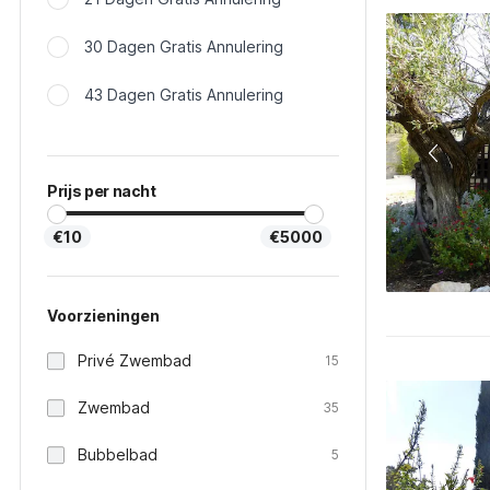
30 Dagen Gratis Annulering
43 Dagen Gratis Annulering
Prijs per nacht
€10
€5000
Voorzieningen
Privé Zwembad
15
Zwembad
35
Bubbelbad
5