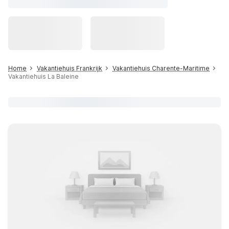
Home
Vakantiehuis Frankrijk
Vakantiehuis Charente-Maritime
Vakantiehuis La Baleine