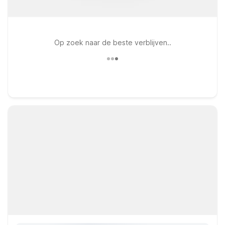
Op zoek naar de beste verblijven..