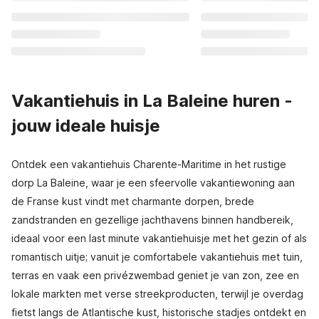
Vakantiehuis in La Baleine huren -
jouw ideale huisje
Ontdek een vakantiehuis Charente-Maritime in het rustige
dorp La Baleine, waar je een sfeervolle vakantiewoning aan
de Franse kust vindt met charmante dorpen, brede
zandstranden en gezellige jachthavens binnen handbereik,
ideaal voor een last minute vakantiehuisje met het gezin of als
romantisch uitje; vanuit je comfortabele vakantiehuis met tuin,
terras en vaak een privézwembad geniet je van zon, zee en
lokale markten met verse streekproducten, terwijl je overdag
fietst langs de Atlantische kust, historische stadjes ontdekt en