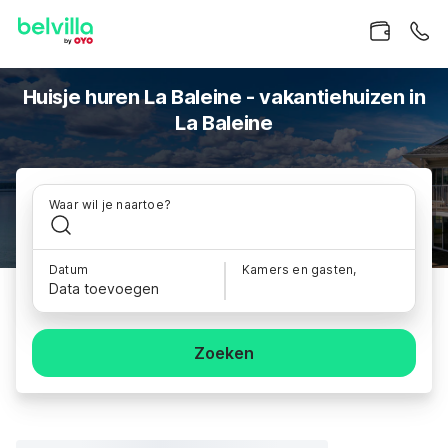
Huisje huren La Baleine - vakantiehuizen in
La Baleine
Waar wil je naartoe?
Datum
Kamers en gasten,
Data toevoegen
Zoeken