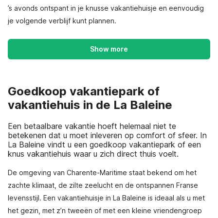
’s avonds ontspant in je knusse vakantiehuisje en eenvoudig
je volgende verblijf kunt plannen.
Show more
Goedkoop vakantiepark of
vakantiehuis in de La Baleine
Een betaalbare vakantie hoeft helemaal niet te
betekenen dat u moet inleveren op comfort of sfeer. In
La Baleine vindt u een goedkoop vakantiepark of een
knus vakantiehuis waar u zich direct thuis voelt.
De omgeving van Charente-Maritime staat bekend om het
zachte klimaat, de zilte zeelucht en de ontspannen Franse
levensstijl. Een vakantiehuisje in La Baleine is ideaal als u met
het gezin, met z’n tweeën of met een kleine vriendengroep