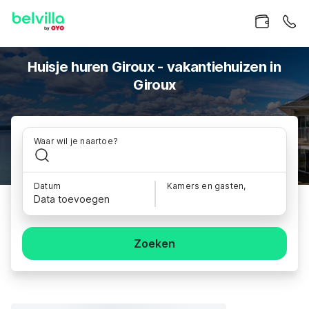
Huisje huren Giroux - vakantiehuizen in
Giroux
Waar wil je naartoe?
Datum
Kamers en gasten,
Data toevoegen
Zoeken