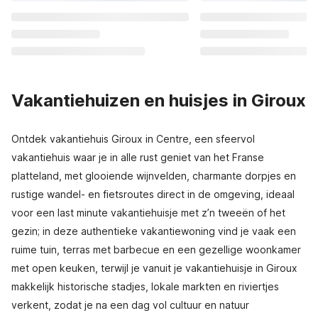
Vakantiehuizen en huisjes in Giroux
Ontdek vakantiehuis Giroux in Centre, een sfeervol
vakantiehuis waar je in alle rust geniet van het Franse
platteland, met glooiende wijnvelden, charmante dorpjes en
rustige wandel- en fietsroutes direct in de omgeving, ideaal
voor een last minute vakantiehuisje met z’n tweeën of het
gezin; in deze authentieke vakantiewoning vind je vaak een
ruime tuin, terras met barbecue en een gezellige woonkamer
met open keuken, terwijl je vanuit je vakantiehuisje in Giroux
makkelijk historische stadjes, lokale markten en riviertjes
verkent, zodat je na een dag vol cultuur en natuur