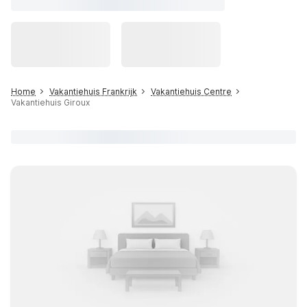
Home
Vakantiehuis Frankrijk
Vakantiehuis Centre
Vakantiehuis Giroux