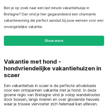
Ben je op zoek naar een last minute vakantiehuisje in
Bretagne? Dan vind je hier gegarandeerd een charmante
vakantiewoning die perfect aansluit bij jouw wensen voor een
onvergetelijke vakantie.
Show more
Vakantie met hond -
hondvriendelijke vakantiehuizen in
scaer
Een vakantiehuis in scaer is de perfecte uitvalsbasis
voor een ontspannen vakantie met je hond. In deze
groene regio van Bretagne vind je volop wandelroutes
door bossen, langs rivieren en over glooiende heuvels
waar je trouwe viervoeter zich helemaal kan uitleven.