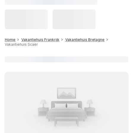
Home
Vakantiehuis Frankrijk
Vakantiehuis Bretagne
Vakantiehuis Scaër