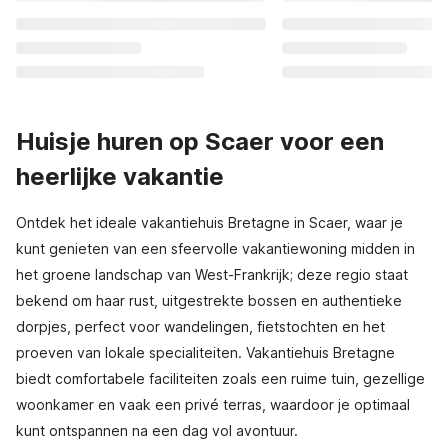
Huisje huren op Scaer voor een
heerlijke vakantie
Ontdek het ideale vakantiehuis Bretagne in Scaer, waar je
kunt genieten van een sfeervolle vakantiewoning midden in
het groene landschap van West-Frankrijk; deze regio staat
bekend om haar rust, uitgestrekte bossen en authentieke
dorpjes, perfect voor wandelingen, fietstochten en het
proeven van lokale specialiteiten. Vakantiehuis Bretagne
biedt comfortabele faciliteiten zoals een ruime tuin, gezellige
woonkamer en vaak een privé terras, waardoor je optimaal
kunt ontspannen na een dag vol avontuur.