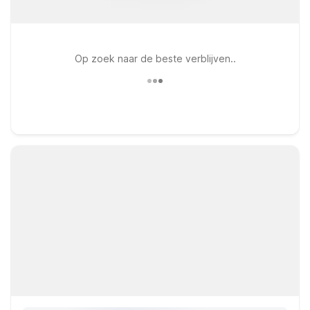
Op zoek naar de beste verblijven..