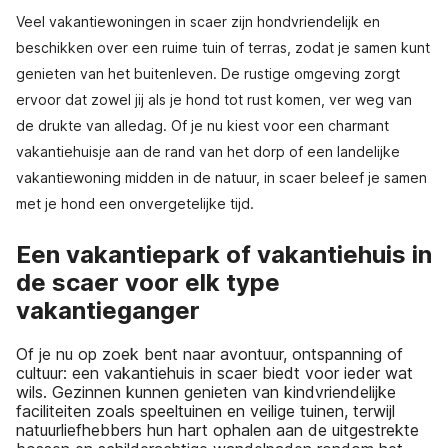
Veel vakantiewoningen in scaer zijn hondvriendelijk en
beschikken over een ruime tuin of terras, zodat je samen kunt
genieten van het buitenleven. De rustige omgeving zorgt
ervoor dat zowel jij als je hond tot rust komen, ver weg van
de drukte van alledag. Of je nu kiest voor een charmant
vakantiehuisje aan de rand van het dorp of een landelijke
vakantiewoning midden in de natuur, in scaer beleef je samen
met je hond een onvergetelijke tijd.
Een vakantiepark of vakantiehuis in
de scaer voor elk type
vakantieganger
Of je nu op zoek bent naar avontuur, ontspanning of
cultuur: een vakantiehuis in scaer biedt voor ieder wat
wils. Gezinnen kunnen genieten van kindvriendelijke
faciliteiten zoals speeltuinen en veilige tuinen, terwijl
natuurliefhebbers hun hart ophalen aan de uitgestrekte