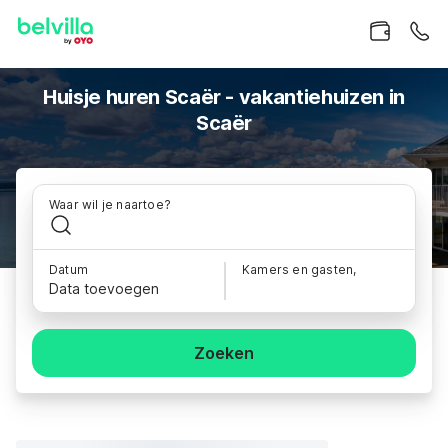
Huisje huren Scaër - vakantiehuizen in
Scaër
Waar wil je naartoe?
Datum
Kamers en gasten,
Data toevoegen
Zoeken